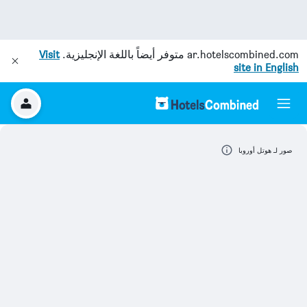
ar.hotelscombined.com
متوفر أيضاً باللغة الإنجليزية.
Visit
site in English
صور لـ هوتل أوروبا