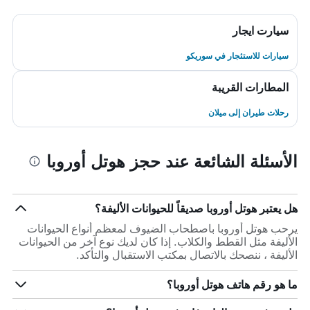
سيارت ايجار
سيارات للاستئجار في سوريكو
المطارات القريبة
رحلات طيران إلى ميلان
الأسئلة الشائعة عند حجز هوتل أوروبا
هل يعتبر هوتل أوروبا صديقاً للحيوانات الأليفة؟
يرحب هوتل أوروبا باصطحاب الضيوف لمعظم أنواع الحيوانات
الأليفة مثل القطط والكلاب. إذا كان لديك نوع آخر من الحيوانات
الأليفة ، ننصحك بالاتصال بمكتب الاستقبال والتأكد.
ما هو رقم هاتف هوتل أوروبا؟