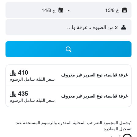
خ 13/8
-
ج 14/8
2 من الضيوف، غرفة واحدة
410 ﷼
غرفة قياسية، نوع السرير غير معروف
سعر الليلة شامل الرسوم
435 ﷼
غرفة قياسية، نوع السرير غير معروف
سعر الليلة شامل الرسوم
*
يشمل المجموع الضرائب المحلية المقدرة والرسوم المستحقة عند
تسجيل المغادرة.