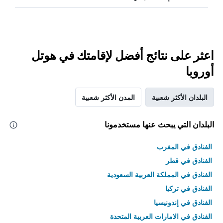
اعثر على نتائج أفضل لإقامتك في هوتل
أوروبا
البلدان الأكثر شعبية
المدن الأكثر شعبية
البلدان التي يبحث عنها مستخدمونا
الفنادق في المغرب
الفنادق في قطر
الفنادق في المملكة العربية السعودية
الفنادق في تركيا
الفنادق في إندونيسيا
الفنادق في الامارات العربية المتحدة