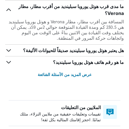
ما مدى قرب هوتل يوروبا سبلينديد من أقرب مطار، مطار
Verona؟
المسافة بين أقرب مطار، مطار Verona و هوتل يوروبا سبلينديد
هي 230.5 كم ومدة القيادة المتوقعة حوالي 2س 59د. يمكن أن
يختلف وقت القيادة بين الاثنين بناءً على الوقت من اليوم
واتجاهات حركة المرور في المنطقة.
هل يعتبر هوتل يوروبا سبلينديد صديقاً للحيوانات الأليفة؟
ما هو رقم هاتف هوتل يوروبا سبلينديد؟
عرض المزيد من الأسئلة الشائعة
الملايين من التعليقات
تقييمات وتعليقات حقيقية من ملايين النزلاء، مثلك
تمامًا. احجز إقامتك المثالية بكل ثقة!