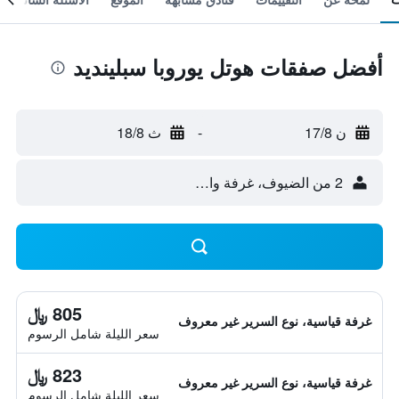
أفضل صفقات هوتل يوروبا سبلينديد
ن 17/8
-
ث 18/8
2 من الضيوف، غرفة واحدة
805 ﷼
غرفة قياسية، نوع السرير غير معروف
سعر الليلة شامل الرسوم
823 ﷼
غرفة قياسية، نوع السرير غير معروف
سعر الليلة شامل الرسوم