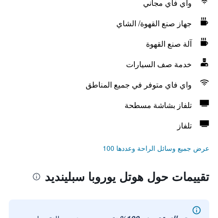
واي فاي مجاني
جهاز صنع القهوة/ الشاي
آلة صنع القهوة
خدمة صف السيارات
واي فاي متوفر في جميع المناطق
تلفاز بشاشة مسطحة
تلفاز
عرض جميع وسائل الراحة وعددها 100
تقييمات حول هوتل يوروبا سبلينديد