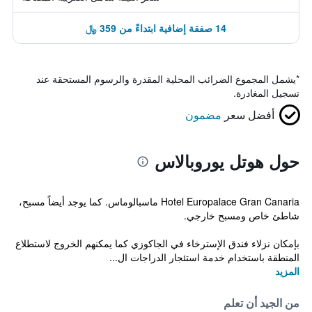
14 صفقة إضافية ابتداءً من 359 ﷼
*
يشمل المجموع الضرائب المحلية المقدرة والرسوم المستحقة عند
تسجيل المغادرة.
أفضل سعر
مضمون
حول هوتل يوروبالاس
Hotel Europalace Gran Canaria ماسبالوماس. كما يوجد أيضاً مسبح،
شاطئ خاص ومسبح خارجي.
بإمكان نزلاء فندق الإسترخاء في الجاكوزي كما يمكنهم الخروج لاستطلاع
المنطقة باستخدام خدمة استئجار الدراجات ال...
المزيد
من الجيد أن تعلم