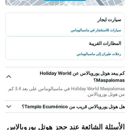
سيارت ايجار
سيارات للاستئجار في ماسبالوماس
المطارات القريبة
رحلات طيران إلى ماسبالوماس
كم يبعد هوتل يوروبالاس عن Holiday World
Maspalomas؟
Holiday World Maspalomas في ماسبالوماس على بعد 3.4 كم
من هوتل يوروبالاس.
هل هوتل يوروبالاس قريب من Templo Ecuménico؟
الأسئلة الشائعة عند حجز هوتل يوروبالاس