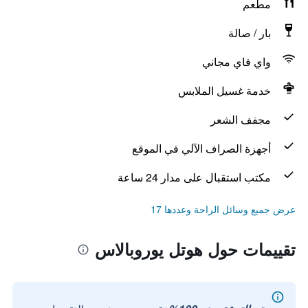
مطعم
بار / صالة
واي فاي مجاني
خدمة غسيل الملابس
مجفف الشعر
أجهزة الصراف الآلي في الموقع
مكتب استقبال على مدار 24 ساعة
عرض جميع وسائل الراحة وعددها 17
تقييمات حول هوتل يوروبالاس