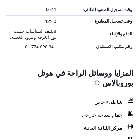
14:00
وقت تسجيل الصعود للطائرة
12:00
وقت تسجيل المغادرة
تختلف السياسات حسب
الدفع والإلغاء
نوع الغرفة ومزود الخدمة.
+34 928 774 181
رقم مكتب الاستقبال
المزايا ووسائل الراحة في هوتل
يوروبالاس
شاطىء خاص
حمام سباحة خارجي
مركز اللياقة البدنية