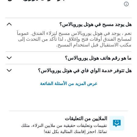
هل يوجد مسبح في هوتل يوروبالاس؟
نعم ، يوجد في هوتل يوروبالاس مسبح لنزلاء الفندق. عموماً
لمسابح الفندق أوقات فتح وإغلاق ، لذا تأكد من التحدث إلى
مكتب الاستقبال قبل استخدام المسبح.
ما هو رقم هاتف هوتل يوروبالاس؟
هل تتوفر خدمة الواي فاي في هوتل يوروبالاس؟
عرض المزيد من الأسئلة الشائعة
الملايين من التعليقات
تقييمات وتعليقات حقيقية من ملايين النزلاء، مثلك
تمامًا. احجز إقامتك المثالية بكل ثقة!