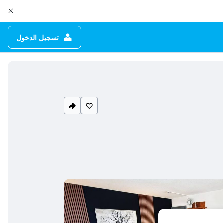
تسجيل الدخول