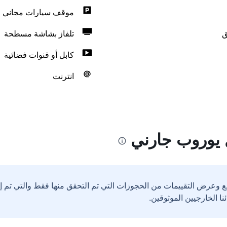
موقف سيارات مجاني
ق
تلفاز بشاشة مسطحة
كابل أو قنوات فضائية
انترنت
 يوروب جارني
ع وعرض التقييمات من الحجوزات التي تم التحقق منها فقط والتي تم 