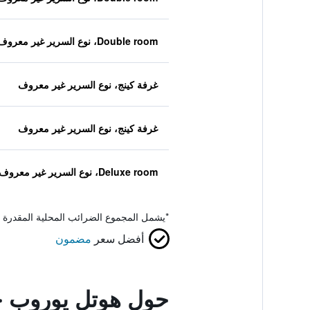
Double room، نوع السرير غير معروف
غرفة كينج، نوع السرير غير معروف
غرفة كينج، نوع السرير غير معروف
Deluxe room، نوع السرير غير معروف
*
يشمل المجموع الضرائب المحلية المقدرة 
أفضل سعر
مضمون
حول هوتل يوروب ج