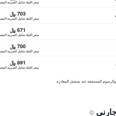
سعر الليلة شامل الصريبة المضا
703 ﷼
سعر الليلة شامل الصريبة المضا
671 ﷼
سعر الليلة شامل الصريبة المضا
700 ﷼
سعر الليلة شامل الصريبة المضا
891 ﷼
سعر الليلة شامل الصريبة المضا
والرسوم المستحقة عند تسجيل المغادرة.
ارني