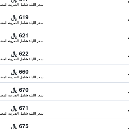
سعر الليلة شامل الصريبة المضا
619 ﷼
سعر الليلة شامل الصريبة المضا
621 ﷼
سعر الليلة شامل الصريبة المضا
622 ﷼
سعر الليلة شامل الصريبة المضا
660 ﷼
سعر الليلة شامل الصريبة المضا
670 ﷼
سعر الليلة شامل الصريبة المضا
671 ﷼
سعر الليلة شامل الصريبة المضا
675 ﷼