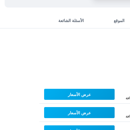
الموقع
الأسئلة الشائعة
عرض الأسعار
فة
عرض الأسعار
فة