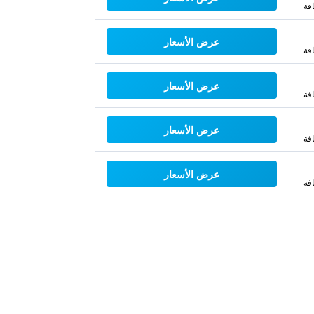
فة
عرض الأسعار
فة
عرض الأسعار
فة
عرض الأسعار
فة
عرض الأسعار
فة