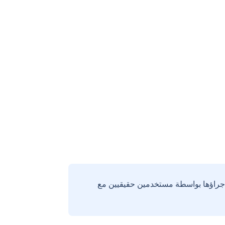
إجراؤها بواسطة مستخدمين حقيقيين مع