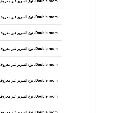
Double room، نوع السرير غير معروف
Double room، نوع السرير غير معروف
Double room، نوع السرير غير معروف
Double room، نوع السرير غير معروف
Double room، نوع السرير غير معروف
Double room، نوع السرير غير معروف
Double room، نوع السرير غير معروف
Double room، نوع السرير غير معروف