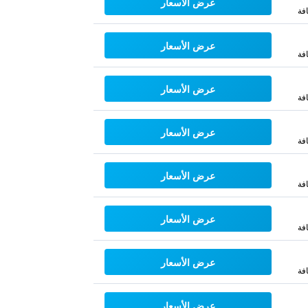
عرض الأسعار
فة
عرض الأسعار
فة
عرض الأسعار
فة
عرض الأسعار
فة
عرض الأسعار
فة
عرض الأسعار
فة
عرض الأسعار
فة
عرض الأسعار