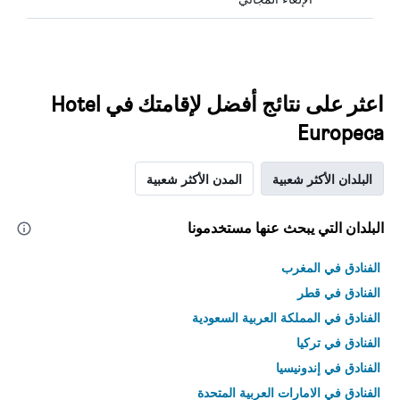
اعثر على نتائج أفضل لإقامتك في Hotel
Europeca
البلدان الأكثر شعبية
المدن الأكثر شعبية
البلدان التي يبحث عنها مستخدمونا
الفنادق في المغرب
الفنادق في قطر
الفنادق في المملكة العربية السعودية
الفنادق في تركيا
الفنادق في إندونيسيا
الفنادق في الامارات العربية المتحدة