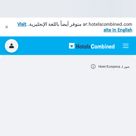
ar.hotelscombined.com
متوفر أيضاً باللغة الإنجليزية.
Visit
site in English
صور لـ Hotel Europeca