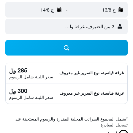
خ 13/8
-
ج 14/8
2 من الضيوف، غرفة واحدة
285 ﷼
غرفة قياسية، نوع السرير غير معروف
سعر الليلة شامل الرسوم
300 ﷼
غرفة قياسية، نوع السرير غير معروف
سعر الليلة شامل الرسوم
*
يشمل المجموع الضرائب المحلية المقدرة والرسوم المستحقة عند
تسجيل المغادرة.