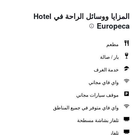
المزايا ووسائل الراحة في Hotel
Europeca
مطعم
بار / صالة
خدمة الغرف
واي فاي مجاني
موقف سيارات مجاني
واي فاي متوفر في جميع المناطق
تلفاز بشاشة مسطحة
تلفاز