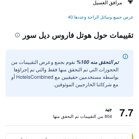
مرافق الغسيل
عرض جميع وسائل الراحة وعددها 40
تقييمات حول هوتل فاروس ديل سور
تم التحقق منه 100%
نقوم بجمع وعرض التقييمات من
الحجوزات التي تم التحقق منها فقط والتي تم إجراؤها
بواسطة مستخدمين حقيقيين مع HotelsCombined أو
مع شركائنا الخارجيين الموثوقين.
7.7
جيد
804 من التقييمات تم التحقق منها