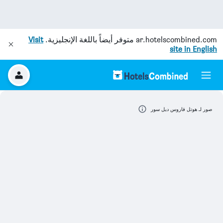
ar.hotelscombined.com
متوفر أيضاً باللغة الإنجليزية.
Visit
site in English
صور لـ هوتل فاروس ديل سور