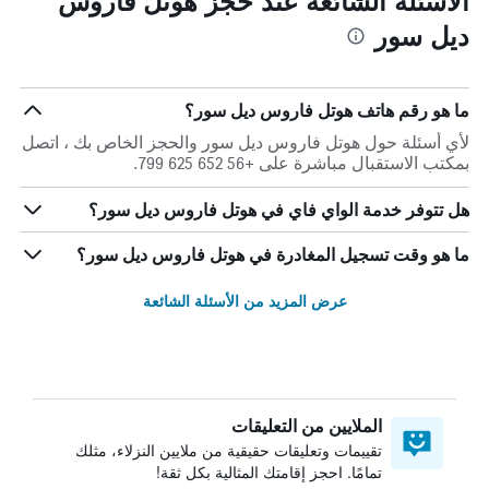
الأسئلة الشائعة عند حجز هوتل فاروس
ديل سور
ما هو رقم هاتف هوتل فاروس ديل سور؟
لأي أسئلة حول هوتل فاروس ديل سور والحجز الخاص بك ، اتصل
بمكتب الاستقبال مباشرة على +56 652 625 799.
هل تتوفر خدمة الواي فاي في هوتل فاروس ديل سور؟
ما هو وقت تسجيل المغادرة في هوتل فاروس ديل سور؟
عرض المزيد من الأسئلة الشائعة
الملايين من التعليقات
تقييمات وتعليقات حقيقية من ملايين النزلاء، مثلك
تمامًا. احجز إقامتك المثالية بكل ثقة!