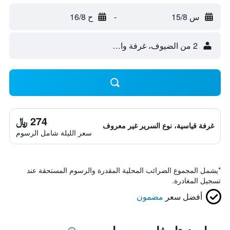
س 15/8
-
ح 16/8
2 من الضيوف، غرفة واحدة
274 ﷼
غرفة قياسية، نوع السرير غير معروف
سعر الليلة شامل الرسوم
*
يشمل المجموع الضرائب المحلية المقدرة والرسوم المستحقة عند
تسجيل المغادرة.
أفضل سعر
مضمون