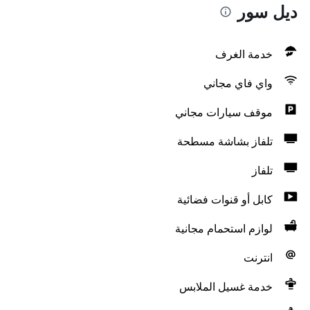
ديل سور
خدمة الغرف
واي فاي مجاني
موقف سيارات مجاني
تلفاز بشاشة مسطحة
تلفاز
كابل أو قنوات فضائية
لوازم استحمام مجانية
انترنت
خدمة غسيل الملابس