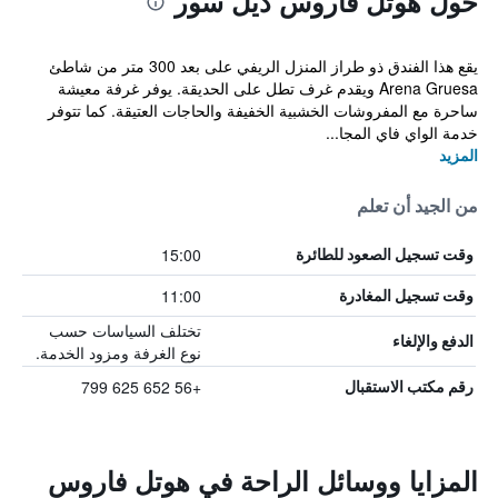
حول هوتل فاروس ديل سور
يقع هذا الفندق ذو طراز المنزل الريفي على بعد 300 متر من شاطئ
Arena Gruesa ويقدم غرف تطل على الحديقة. يوفر غرفة معيشة
ساحرة مع المفروشات الخشبية الخفيفة والحاجات العتيقة. كما تتوفر
خدمة الواي فاي المجا...
المزيد
من الجيد أن تعلم
15:00
وقت تسجيل الصعود للطائرة
11:00
وقت تسجيل المغادرة
تختلف السياسات حسب
الدفع والإلغاء
نوع الغرفة ومزود الخدمة.
+56 652 625 799
رقم مكتب الاستقبال
المزايا ووسائل الراحة في هوتل فاروس