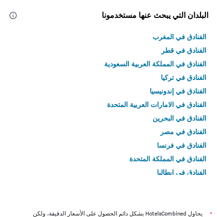
البلدان التي يبحث عنها مستخدمونا
الفنادق في المغرب
الفنادق في قطر
الفنادق في المملكة العربية السعودية
الفنادق في تركيا
الفنادق في إندونيسيا
الفنادق في الامارات العربية المتحدة
الفنادق في البحرين
الفنادق في مصر
الفنادق في فرنسا
الفنادق في المملكة المتحدة
الفنادق في إيطاليا
الفنادق في تايلاند
*
يحاول HotelsCombined بشكل دائم الحصول على الأسعار الدقيقة، ولكن