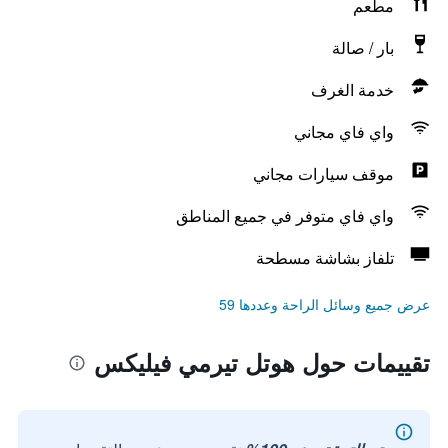
مطعم
بار / صالة
خدمة الغرف
واي فاي مجاني
موقف سيارات مجاني
واي فاي متوفر في جميع المناطق
تلفاز بشاشة مسطحة
عرض جميع وسائل الراحة وعددها 59
تقييمات حول هوتل تيرمي فيليكس