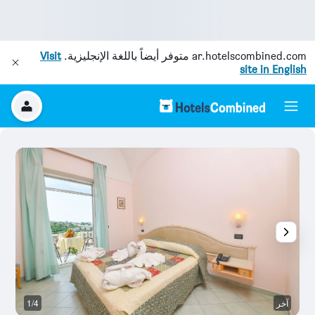
ar.hotelscombined.com
متوفر أيضاً باللغة الإنجليزية.
Visit
site in English
آخر
1/4
آخ