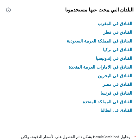
البلدان التي يبحث عنها مستخدمونا
الفنادق في المغرب
الفنادق في قطر
الفنادق في المملكة العربية السعودية
الفنادق في تركيا
الفنادق في إندونيسيا
الفنادق في الامارات العربية المتحدة
الفنادق في البحرين
الفنادق في مصر
الفنادق في فرنسا
الفنادق في المملكة المتحدة
الفنادق في إيطاليا
الفنادق في تايلاند
*
يحاول HotelsCombined بشكل دائم الحصول على الأسعار الدقيقة، ولكن