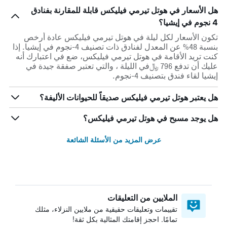
هل الأسعار في هوتل تيرمي فيليكس قابلة للمقارنة بفنادق
4 نجوم في إيشيا؟
تكون الأسعار لكل ليلة في هوتل تيرمي فيليكس عادة أرخص
بنسبة 48% عن المعدل لفنادق ذات تصنيف 4-نجوم في إيشيا. إذا
كنت تريد الأقامة في هوتل تيرمي فيليكس، ضع في اعتبارك أنه
عليك أن تدفع 796 ﷼في الليلة ، والتي تعتبر صفقة جيدة في
إيشيا لقاء فندق بتصنيف 4-نجوم.
هل يعتبر هوتل تيرمي فيليكس صديقاً للحيوانات الأليفة؟
هل يوجد مسبح في هوتل تيرمي فيليكس؟
عرض المزيد من الأسئلة الشائعة
الملايين من التعليقات
تقييمات وتعليقات حقيقية من ملايين النزلاء، مثلك
تمامًا. احجز إقامتك المثالية بكل ثقة!