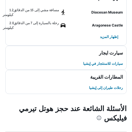
مسافة مشي إلى 15 من الدقائق
1.2
Diocesan Museum
كيلومتر
رحلة بالسيارة إلى 7 من الدقائق
2.0
Aragonese Castle
كيلومتر
إظهار المزيد
سيارت ايجار
سيارات للاستئجار في إيشيا
المطارات القريبة
رحلات طيران إلى إيشيا
الأسئلة الشائعة عند حجز هوتل تيرمي
فيليكس