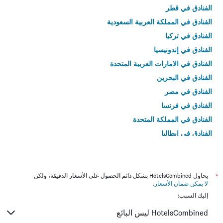
الفنادق في قطر
الفنادق في المملكة العربية السعودية
الفنادق في تركيا
الفنادق في إندونيسيا
الفنادق في الامارات العربية المتحدة
الفنادق في البحرين
الفنادق في مصر
الفنادق في فرنسا
الفنادق في المملكة المتحدة
الفنادق في إيطاليا
الفنادق في تايلاند
*
يحاول HotelsCombined بشكل دائم الحصول على الأسعار الدقيقة، ولكن
لا يمكن ضمان الأسعار
.
إليك السبب:
HotelsCombined ليس البائع