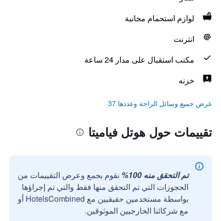
لوازم استحمام مجانية
انترنت
مكتب استقبال على مدار 24 ساعة
خزنه
عرض جميع وسائل الراحة وعددها 37
تقييمات حول هوتل فياميتا
تم التحقق منه 100%
نقوم بجمع وعرض التقييمات من
الحجوزات التي تم التحقق منها فقط والتي تم إجراؤها
بواسطة مستخدمين حقيقيين مع HotelsCombined أو
مع شركائنا الخارجيين الموثوقين.