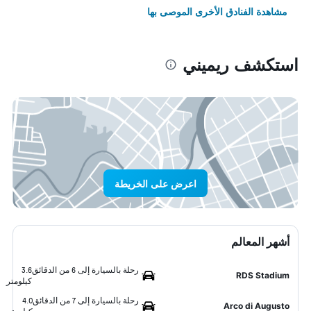
مشاهدة الفنادق الأخرى الموصى بها
استكشف ريميني
اعرض على الخريطة
أشهر المعالم
رحلة بالسيارة إلى 6 من الدقائق
3.6
RDS Stadium
كيلومتر
رحلة بالسيارة إلى 7 من الدقائق
4.0
Arco di Augusto