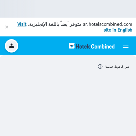
ar.hotelscombined.com
متوفر أيضاً باللغة الإنجليزية.
Visit
site in English
صور لـ هوتل فياميتا