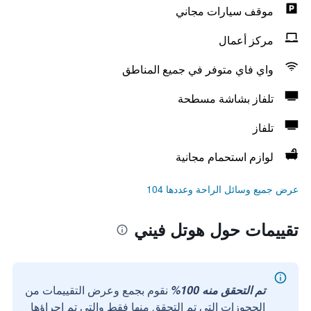
موقف سيارات مجاني
مركز أعمال
واي فاي متوفر في جميع المناطق
تلفاز بشاشة مسطحة
تلفاز
لوازم استحمام مجانية
عرض جميع وسائل الراحة وعددها 104
تقييمات حول هوتل فيني
تم التحقق منه 100%
نقوم بجمع وعرض التقييمات من
الحجوزات التي تم التحقق منها فقط والتي تم إجراؤها