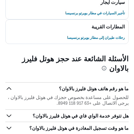
سيارت ايجار
تأجير السيارات في مطار بويرتو برنسيسا
المطارات القريبة
رحلات طيران إلى مطار بويرتو برنسيسا
الأسئلة الشائعة عند حجز هوتل فليرز
بالاوان
ما هو رقم هاتف هوتل فليرز بالاوان؟
للحصول على مساعدة بخصوص حجزك في هوتل فليرز بالاوان ،
يرجى الاتصال على +63 917 118 8949.
هل تتوفر خدمة الواي فاي في هوتل فليرز بالاوان؟
ما هو وقت تسجيل المغادرة في هوتل فليرز بالاوان؟