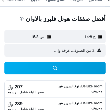
أفضل صفقات هوتل فليرز بالاوان
ج 14/8
-
س 15/8
2 من الضيوف، غرفة واحدة
207 ﷼
Deluxe room، نوع السرير غير
معروف
سعر الليلة شامل الرسوم
289 ﷼
Deluxe room، نوع السرير غير
معروف
سعر الليلة شامل الرسوم