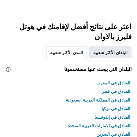
اعثر على نتائج أفضل لإقامتك في هوتل
فليرز بالاوان
البلدان الأكثر شعبية
المدن الأكثر شعبية
البلدان التي يبحث عنها مستخدمونا
الفنادق في المغرب
الفنادق في قطر
الفنادق في المملكة العربية السعودية
الفنادق في تركيا
الفنادق في إندونيسيا
الفنادق في الامارات العربية المتحدة
الفنادق في البحرين