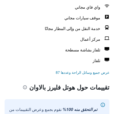
واي فاي مجاني
موقف سيارات مجاني
خدمة النقل من وإلى المطار مجانًا
مركز أعمال
تلفاز بشاشة مسطحة
تلفاز
عرض جميع وسائل الراحة وعددها 87
تقييمات حول هوتل فليرز بالاوان
تم التحقق منه 100%
نقوم بجمع وعرض التقييمات من