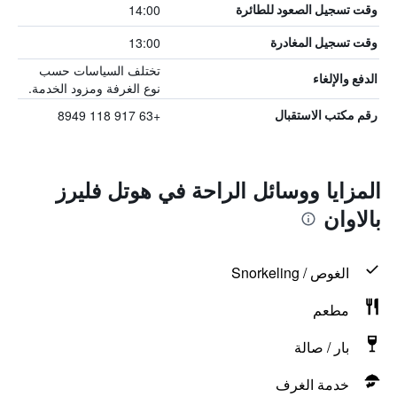
14:00
وقت تسجيل الصعود للطائرة
13:00
وقت تسجيل المغادرة
تختلف السياسات حسب
الدفع والإلغاء
نوع الغرفة ومزود الخدمة.
+63 917 118 8949
رقم مكتب الاستقبال
المزايا ووسائل الراحة في هوتل فليرز
بالاوان
الغوص / Snorkeling
مطعم
بار / صالة
خدمة الغرف