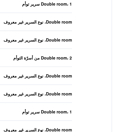
Double room، 1 سرير توأم
Double room، نوع السرير غير معروف
Double room، نوع السرير غير معروف
Double room، 2 من أسرّة التوأم
Double room، نوع السرير غير معروف
Double room، نوع السرير غير معروف
Double room، 1 سرير توأم
Double room، نوع السرير غير معروف