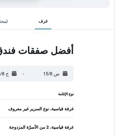
غرف
لمحة
أفضل صفقات فندق 
س 15/8
-
ح 16/8
نوع الإقامة
غرفة قياسية، نوع السرير غير معروف
غرفة قياسية، 2 من الأسرّة المزدوجة