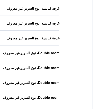
غرفة قياسية، نوع السرير غير معروف
غرفة قياسية، نوع السرير غير معروف
غرفة قياسية، نوع السرير غير معروف
Double room، نوع السرير غير معروف
Double room، نوع السرير غير معروف
Double room، نوع السرير غير معروف
Double room، نوع السرير غير معروف