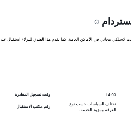
ستردام
14:00
وقت تسجيل المغادرة
تختلف السياسات حسب نوع
رقم مكتب الاستقبال
الغرفة ومزود الخدمة.