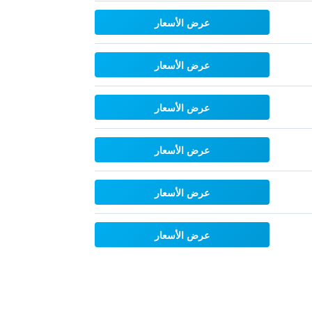
عرض الأسعار
عرض الأسعار
عرض الأسعار
عرض الأسعار
عرض الأسعار
عرض الأسعار