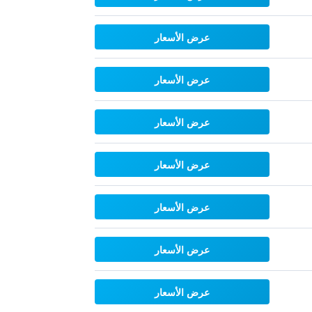
عرض الأسعار
عرض الأسعار
عرض الأسعار
عرض الأسعار
عرض الأسعار
عرض الأسعار
عرض الأسعار