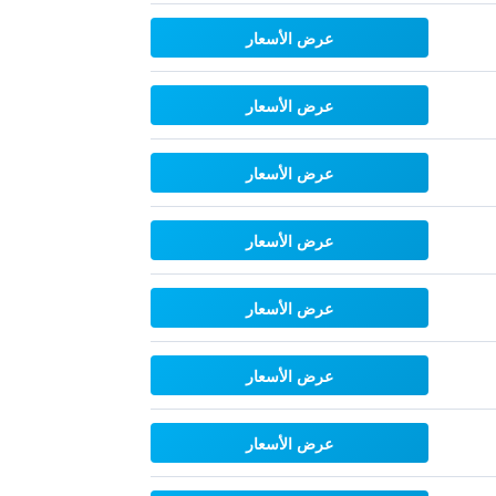
عرض الأسعار
عرض الأسعار
عرض الأسعار
عرض الأسعار
عرض الأسعار
عرض الأسعار
عرض الأسعار