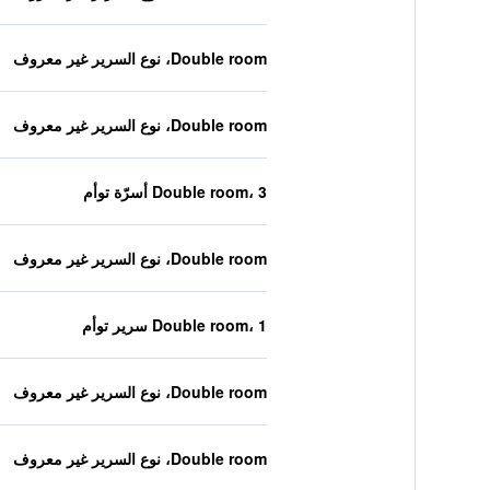
Double room، نوع السرير غير معروف
Double room، نوع السرير غير معروف
Double room، 3 أسرّة توأم
Double room، نوع السرير غير معروف
Double room، 1 سرير توأم
Double room، نوع السرير غير معروف
Double room، نوع السرير غير معروف