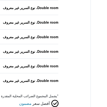
Double room، نوع السرير غير معروف
Double room، نوع السرير غير معروف
Double room، نوع السرير غير معروف
Double room، نوع السرير غير معروف
Double room، نوع السرير غير معروف
Double room، نوع السرير غير معروف
*
يشمل المجموع الضرائب المحلية المقدرة 
أفضل سعر
مضمون