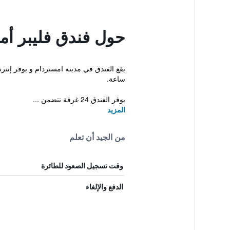
حول فندق فليبر أم
ساعة.
يوفر الفندق 24 غرفة تتضمن ...
المزيد
من الجيد أن تعلم
وقت تسجيل الصعود للطائرة
الدفع والإلغاء