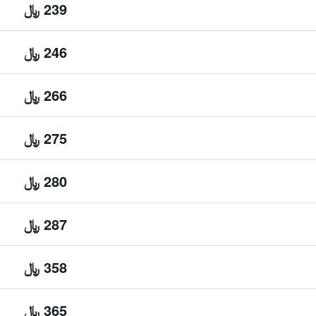
239 ﷼
246 ﷼
266 ﷼
275 ﷼
280 ﷼
287 ﷼
358 ﷼
365 ﷼