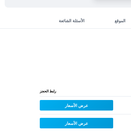
الموقع
الأسئلة الشائعة
رابط الحجز
عرض الأسعار
عرض الأسعار