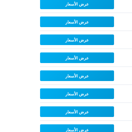
عرض الأسعار
عرض الأسعار
عرض الأسعار
عرض الأسعار
عرض الأسعار
عرض الأسعار
عرض الأسعار
عرض الأسعار