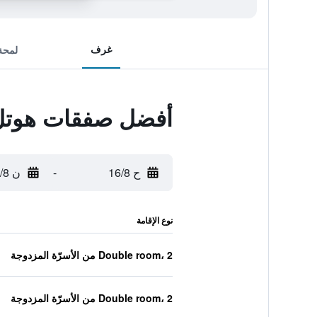
غرف
لمحة
أفضل صفقات هوتل 
ح 16/8
-
ن 17/8
نوع الإقامة
Double room، 2 من الأسرّة المزدوجة
Double room، 2 من الأسرّة المزدوجة