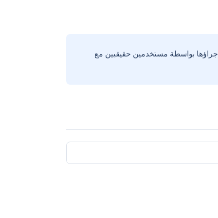
إجراؤها بواسطة مستخدمين حقيقيين مع