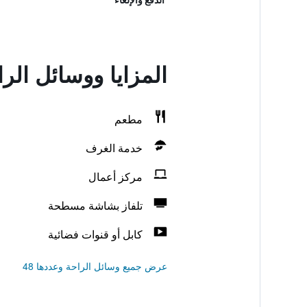
المزايا ووسائل الر
مطعم
خدمة الغرف
مركز أعمال
تلفاز بشاشة مسطحة
كابل أو قنوات فضائية
عرض جميع وسائل الراحة وعددها 48