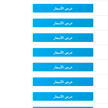
عرض الأسعار
عرض الأسعار
عرض الأسعار
عرض الأسعار
عرض الأسعار
عرض الأسعار
عرض الأسعار