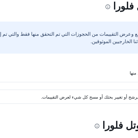
فلورا
ع وعرض التقييمات من الحجوزات التي تم التحقق منها فقط والتي تم 
ة مرشح أو تغيير بحثك أو مسح كل شيء لعرض التقييمات.
تل فلورا