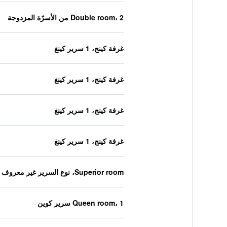
Double room، 2 من الأسرّة المزدوجة
غرفة كينج، 1 سرير كينغ
غرفة كينج، 1 سرير كينغ
غرفة كينج، 1 سرير كينغ
غرفة كينج، 1 سرير كينغ
Superior room، نوع السرير غير معروف
Queen room، 1 سرير كوين