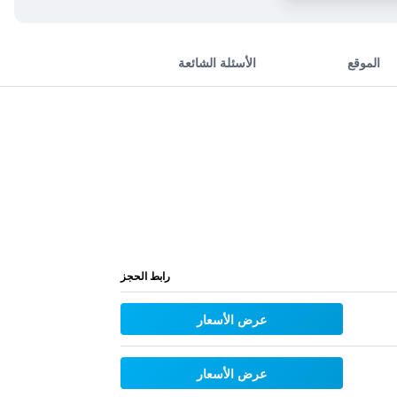
الموقع
الأسئلة الشائعة
رابط الحجز
عرض الأسعار
عرض الأسعار