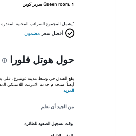
Queen room، 1 سرير كوين
*
يشمل المجموع الضرائب المحلية المقدرة 
أفضل سعر
مضمون
حول هوتل فلورا
أيضاً استخدام خدمة الانترنت اللاسلكي المج
المزيد
من الجيد أن تعلم
وقت تسجيل الصعود للطائرة
الدفع والإلغاء