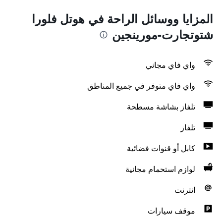
المزايا ووسائل الراحة في هوتل فلورا
شتوتجارت-مورينجين
واي فاي مجاني
واي فاي متوفر في جميع المناطق
تلفاز بشاشة مسطحة
تلفاز
كابل أو قنوات فضائية
لوازم استحمام مجانية
انترنت
موقف سيارات