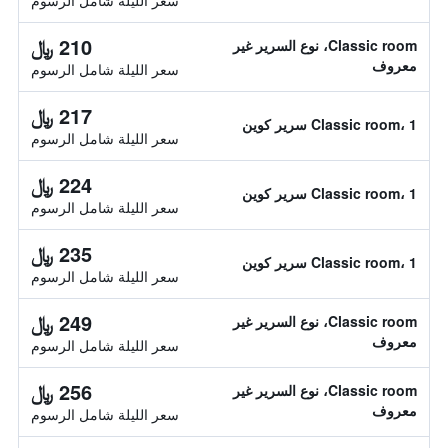
سعر الليلة شامل الرسوم
210 ﷼
Classic room، نوع السرير غير
معروف
سعر الليلة شامل الرسوم
217 ﷼
Classic room، 1 سرير كوين
سعر الليلة شامل الرسوم
224 ﷼
Classic room، 1 سرير كوين
سعر الليلة شامل الرسوم
235 ﷼
Classic room، 1 سرير كوين
سعر الليلة شامل الرسوم
249 ﷼
Classic room، نوع السرير غير
معروف
سعر الليلة شامل الرسوم
256 ﷼
Classic room، نوع السرير غير
معروف
سعر الليلة شامل الرسوم