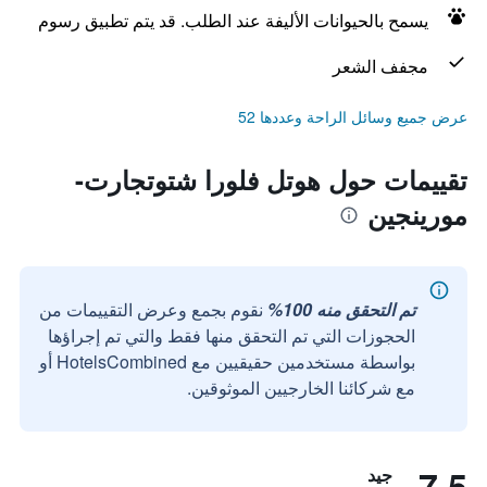
يسمح بالحيوانات الأليفة عند الطلب. قد يتم تطبيق رسوم
مجفف الشعر
عرض جميع وسائل الراحة وعددها 52
تقييمات حول هوتل فلورا شتوتجارت-
مورينجين
تم التحقق منه 100%
نقوم بجمع وعرض التقييمات من
الحجوزات التي تم التحقق منها فقط والتي تم إجراؤها
بواسطة مستخدمين حقيقيين مع HotelsCombined أو
مع شركائنا الخارجيين الموثوقين.
7.5
جيد