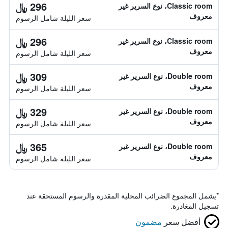
296 ﷼
Classic room، نوع السرير غير
معروف
سعر الليلة شامل الرسوم
296 ﷼
Classic room، نوع السرير غير
معروف
سعر الليلة شامل الرسوم
309 ﷼
Double room، نوع السرير غير
معروف
سعر الليلة شامل الرسوم
329 ﷼
Double room، نوع السرير غير
معروف
سعر الليلة شامل الرسوم
365 ﷼
Double room، نوع السرير غير
معروف
سعر الليلة شامل الرسوم
*
يشمل المجموع الضرائب المحلية المقدرة والرسوم المستحقة عند
تسجيل المغادرة.
أفضل سعر
مضمون