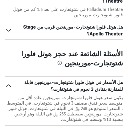
Theatre؟
Palladium Theatre في شتوتغارت على بعد 1.3 كم من هوتل
فلورا شتوتجارت-مورينجين.
هل هوتل فلورا شتوتجارت-مورينجين قريب من Stage
Apollo Theater؟
الأسئلة الشائعة عند حجز هوتل فلورا
شتوتجارت-مورينجين
هل الأسعار في هوتل فلورا شتوتجارت-مورينجين قابلة
للمقارنة بفنادق 3 نجوم في شتوتغارت؟
يكون سعر هوتل فلورا شتوتجارت-مورينجين عادة أقل من
متوسط ​​سعر فندق مصنف 3 نجوم في شتوتغارت. في المتوسط
، السعر المتوقع هو 238 ﷼ في الليلة في شتوتغارت. هوتل فلورا
شتوتجارت-مورينجين سيعطيك 263 ﷼ في الليلة وهو أرخص
بنسبة 10% وسطياً في شتوتغارت.