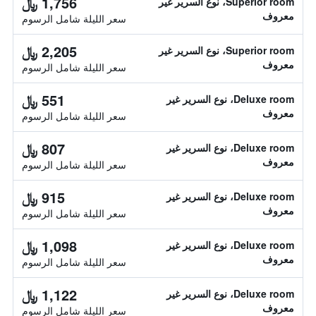
1,756 ﷼
Superior room، نوع السرير غير
معروف
سعر الليلة شامل الرسوم
2,205 ﷼
Superior room، نوع السرير غير
معروف
سعر الليلة شامل الرسوم
551 ﷼
Deluxe room، نوع السرير غير
معروف
سعر الليلة شامل الرسوم
807 ﷼
Deluxe room، نوع السرير غير
معروف
سعر الليلة شامل الرسوم
915 ﷼
Deluxe room، نوع السرير غير
معروف
سعر الليلة شامل الرسوم
1,098 ﷼
Deluxe room، نوع السرير غير
معروف
سعر الليلة شامل الرسوم
1,122 ﷼
Deluxe room، نوع السرير غير
معروف
سعر الليلة شامل الرسوم