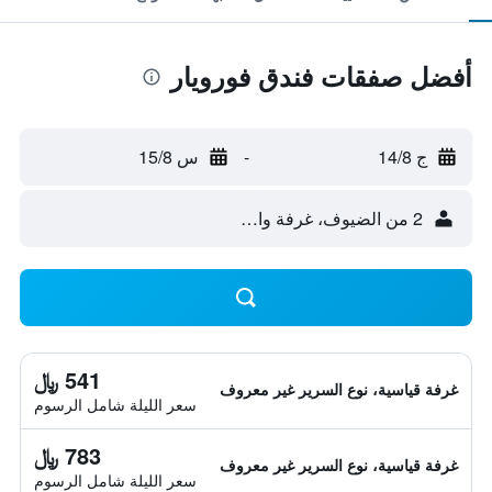
أفضل صفقات فندق فورويار
ج 14/8
-
س 15/8
2 من الضيوف، غرفة واحدة
541 ﷼
غرفة قياسية، نوع السرير غير معروف
سعر الليلة شامل الرسوم
783 ﷼
غرفة قياسية، نوع السرير غير معروف
سعر الليلة شامل الرسوم