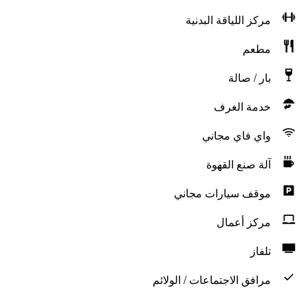
مركز اللياقة البدنية
مطعم
بار / صالة
خدمة الغرف
واي فاي مجاني
آلة صنع القهوة
موقف سيارات مجاني
مركز أعمال
تلفاز
مرافق الاجتماعات / الولائم