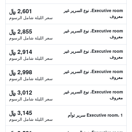
2,601 ﷼
Executive room، نوع السرير غير
معروف
سعر الليلة شامل الرسوم
2,855 ﷼
Executive room، نوع السرير غير
معروف
سعر الليلة شامل الرسوم
2,914 ﷼
Executive room، نوع السرير غير
معروف
سعر الليلة شامل الرسوم
2,998 ﷼
Executive room، نوع السرير غير
معروف
سعر الليلة شامل الرسوم
3,012 ﷼
Executive room، نوع السرير غير
معروف
سعر الليلة شامل الرسوم
3,145 ﷼
Executive room، 1 سرير توأم
سعر الليلة شامل الرسوم