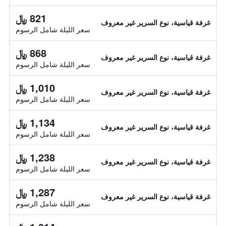
821 ﷼
غرفة قياسية، نوع السرير غير معروف
سعر الليلة شامل الرسوم
868 ﷼
غرفة قياسية، نوع السرير غير معروف
سعر الليلة شامل الرسوم
1,010 ﷼
غرفة قياسية، نوع السرير غير معروف
سعر الليلة شامل الرسوم
1,134 ﷼
غرفة قياسية، نوع السرير غير معروف
سعر الليلة شامل الرسوم
1,238 ﷼
غرفة قياسية، نوع السرير غير معروف
سعر الليلة شامل الرسوم
1,287 ﷼
غرفة قياسية، نوع السرير غير معروف
سعر الليلة شامل الرسوم