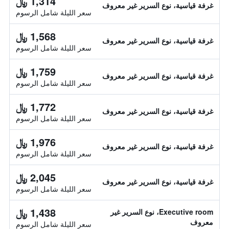
1,314 ﷼
غرفة قياسية، نوع السرير غير معروف
سعر الليلة شامل الرسوم
1,568 ﷼
غرفة قياسية، نوع السرير غير معروف
سعر الليلة شامل الرسوم
1,759 ﷼
غرفة قياسية، نوع السرير غير معروف
سعر الليلة شامل الرسوم
1,772 ﷼
غرفة قياسية، نوع السرير غير معروف
سعر الليلة شامل الرسوم
1,976 ﷼
غرفة قياسية، نوع السرير غير معروف
سعر الليلة شامل الرسوم
2,045 ﷼
غرفة قياسية، نوع السرير غير معروف
سعر الليلة شامل الرسوم
1,438 ﷼
Executive room، نوع السرير غير
معروف
سعر الليلة شامل الرسوم