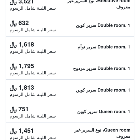
3,521 ﷼
Executive room، نوع السرير غير
معروف
سعر الليلة شامل الرسوم
632 ﷼
Double room، 1 سرير كوين
سعر الليلة شامل الرسوم
1,618 ﷼
Double room، 1 سرير توأم
سعر الليلة شامل الرسوم
1,795 ﷼
Double room، 1 سرير مزدوج
سعر الليلة شامل الرسوم
1,813 ﷼
Double room، 1 سرير كوين
سعر الليلة شامل الرسوم
751 ﷼
Queen room، 1 سرير كوين
سعر الليلة شامل الرسوم
1,451 ﷼
Queen room، نوع السرير غير
معروف
سعر الليلة شامل الرسوم