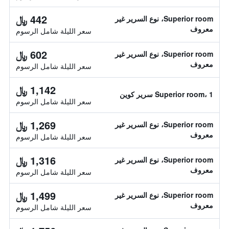
442 ﷼
Superior room، نوع السرير غير
معروف
سعر الليلة شامل الرسوم
602 ﷼
Superior room، نوع السرير غير
معروف
سعر الليلة شامل الرسوم
1,142 ﷼
Superior room، 1 سرير كوين
سعر الليلة شامل الرسوم
1,269 ﷼
Superior room، نوع السرير غير
معروف
سعر الليلة شامل الرسوم
1,316 ﷼
Superior room، نوع السرير غير
معروف
سعر الليلة شامل الرسوم
1,499 ﷼
Superior room، نوع السرير غير
معروف
سعر الليلة شامل الرسوم