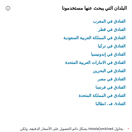
البلدان التي يبحث عنها مستخدمونا
الفنادق في المغرب
الفنادق في قطر
الفنادق في المملكة العربية السعودية
الفنادق في تركيا
الفنادق في إندونيسيا
الفنادق في الامارات العربية المتحدة
الفنادق في البحرين
الفنادق في مصر
الفنادق في فرنسا
الفنادق في المملكة المتحدة
الفنادق في إيطاليا
الفنادق في تايلاند
*
يحاول HotelsCombined بشكل دائم الحصول على الأسعار الدقيقة، ولكن