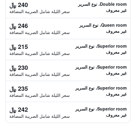
240 ﷼
Double room، نوع السرير
غير معروف
سعر الليلة شامل الصريبة المضافة
246 ﷼
Queen room، نوع السرير
غير معروف
سعر الليلة شامل الصريبة المضافة
215 ﷼
Superior room، نوع السرير
غير معروف
سعر الليلة شامل الصريبة المضافة
230 ﷼
Superior room، نوع السرير
غير معروف
سعر الليلة شامل الصريبة المضافة
235 ﷼
Superior room، نوع السرير
غير معروف
سعر الليلة شامل الصريبة المضافة
242 ﷼
Superior room، نوع السرير
غير معروف
سعر الليلة شامل الصريبة المضافة