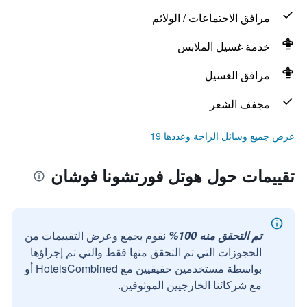
مرافق الاجتماعات / الولائم
خدمة غسيل الملابس
مرافق الغسيل
مجفف الشعر
عرض جميع وسائل الراحة وعددها 19
تقييمات حول هوتل فورتشونا فوشان
تم التحقق منه 100%
نقوم بجمع وعرض التقييمات من
الحجوزات التي تم التحقق منها فقط والتي تم إجراؤها
بواسطة مستخدمين حقيقيين مع HotelsCombined أو
مع شركائنا الخارجيين الموثوقين.