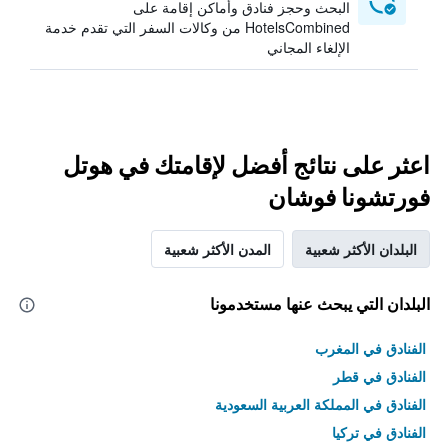
البحث وحجز فنادق وأماكن إقامة على
HotelsCombined من وكالات السفر التي تقدم خدمة
الإلغاء المجاني
اعثر على نتائج أفضل لإقامتك في هوتل
فورتشونا فوشان
البلدان الأكثر شعبية
المدن الأكثر شعبية
البلدان التي يبحث عنها مستخدمونا
الفنادق في المغرب
الفنادق في قطر
الفنادق في المملكة العربية السعودية
الفنادق في تركيا