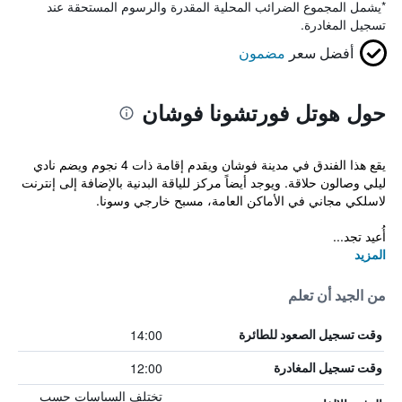
*
يشمل المجموع الضرائب المحلية المقدرة والرسوم المستحقة عند
تسجيل المغادرة.
أفضل سعر
مضمون
حول هوتل فورتشونا فوشان
يقع هذا الفندق في مدينة فوشان ويقدم إقامة ذات 4 نجوم ويضم نادي
ليلي وصالون حلاقة. ويوجد أيضاً مركز للياقة البدنية بالإضافة إلى إنترنت
لاسلكي مجاني في الأماكن العامة، مسبح خارجي وسونا.
أُعيد تجد...
المزيد
من الجيد أن تعلم
14:00
وقت تسجيل الصعود للطائرة
12:00
وقت تسجيل المغادرة
تختلف السياسات حسب