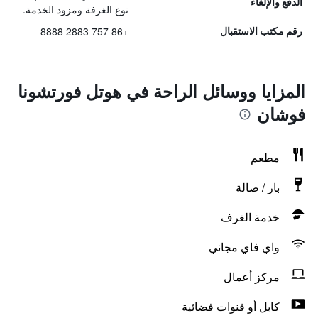
الدفع والإلغاء
نوع الغرفة ومزود الخدمة.
+86 757 2883 8888
رقم مكتب الاستقبال
المزايا ووسائل الراحة في هوتل فورتشونا
فوشان
مطعم
بار / صالة
خدمة الغرف
واي فاي مجاني
مركز أعمال
كابل أو قنوات فضائية