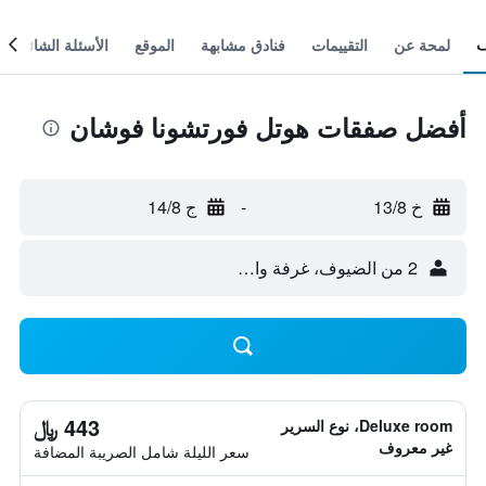
لمحة عن
التقييمات
فنادق مشابهة
الموقع
الأسئلة الشائعة
أفضل صفقات هوتل فورتشونا فوشان
خ 13/8
-
ج 14/8
2 من الضيوف، غرفة واحدة
443 ﷼
Deluxe room، نوع السرير
غير معروف
سعر الليلة شامل الصريبة المضافة