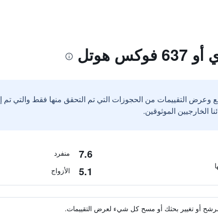
كس هوتل
ع وعرض التقييمات من الحجوزات التي تم التحقق منها فقط والتي تم 
7.6
منفرد
5.1
الأزواج
ة مرشح أو تغيير بحثك أو مسح كل شيء لعرض التقييمات.