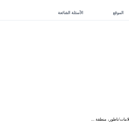
الموقع
الأسئلة الشائعة