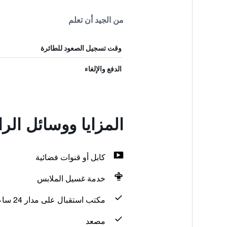
من الجيد أن تعلم
وقت تسجيل الصعود للطائرة
الدفع والإلغاء
المزايا ووسائل الراحة في 
كابل أو قنوات فضائية
خدمة غسيل الملابس
مكتب استقبال على مدار 24 ساعة
مصعد