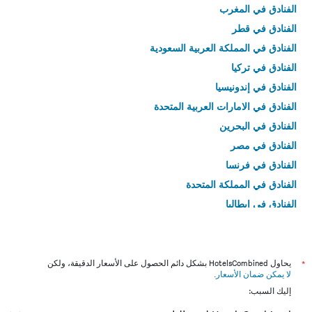
الفنادق في المغرب
الفنادق في قطر
الفنادق في المملكة العربية السعودية
الفنادق في تركيا
الفنادق في إندونيسيا
الفنادق في الامارات العربية المتحدة
الفنادق في البحرين
الفنادق في مصر
الفنادق في فرنسا
الفنادق في المملكة المتحدة
الفنادق في إيطاليا
الفنادق في تايلاند
*
يحاول HotelsCombined بشكل دائم الحصول على الأسعار الدقيقة، ولكن
لا يمكن ضمان الأسعار
.
إليك السبب: