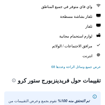
واي فاي متوفر في جميع المناطق
تلفاز بشاشة مسطحة
تلفاز
لوازم استحمام مجانية
مرافق الاجتماعات / الولائم
انترنت
عرض جميع وسائل الراحة وعددها 68
تقييمات حول فريدينزبورج ستور كرو
تم التحقق منه 100%
نقوم بجمع وعرض التقييمات من