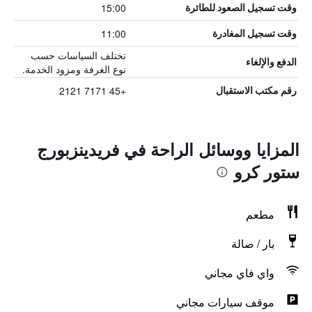
15:00
وقت تسجيل الصعود للطائرة
11:00
وقت تسجيل المغادرة
تختلف السياسات حسب
الدفع والإلغاء
نوع الغرفة ومزود الخدمة.
+45 7171 2121
رقم مكتب الاستقبال
المزايا ووسائل الراحة في فريدينزبورج
ستور كرو
مطعم
بار / صالة
واي فاي مجاني
موقف سيارات مجاني