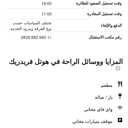
16:00
وقت تسجيل الصعود للطائرة
11:00
وقت تسجيل المغادرة
تختلف السياسات حسب
الدفع والإلغاء
نوع الغرفة ومزود الخدمة.
+1 660 882 2828
رقم مكتب الاستقبال
المزايا ووسائل الراحة في هوتل فريدريك
مطعم
بار / صالة
واي فاي مجاني
موقف سيارات مجاني