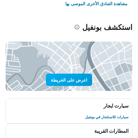
مشاهدة الفنادق الأخرى الموصى بها
استكشف بونفيل
اعرض على الخريطة
سيارت ايجار
سيارات للاستئجار في بونفيل
المطارات القريبة