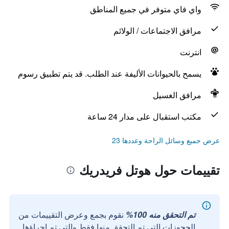
واي فاي متوفر في جميع المناطق
مرافق الاجتماعات / الولائم
انترنت
يسمح بالحيوانات الأليفة عند الطلب. قد يتم تطبيق رسوم
مرافق الغسيل
مكتب استقبال على مدار 24 ساعة
عرض جميع وسائل الراحة وعددها 23
تقييمات حول هوتل فريدريك
تم التحقق منه 100%
نقوم بجمع وعرض التقييمات من
الحجوزات التي تم التحقق منها فقط والتي تم إجراؤها