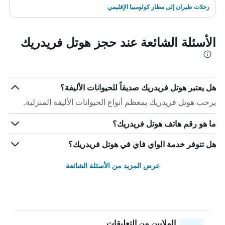
رحلات طيران إلى مطار كولومبيا الإقليمي
الأسئلة الشائعة عند حجز هوتل فريدريك
هل يعتبر هوتل فريدريك صديقاً للحيوانات الأليفة؟
يرحب هوتل فريدريك بمعظم أنواع الحيوانات الأليفة المنزلية.
ما هو رقم هاتف هوتل فريدريك؟
هل تتوفر خدمة الواي فاي في هوتل فريدريك؟
عرض المزيد من الأسئلة الشائعة
الملايين من التعليقات