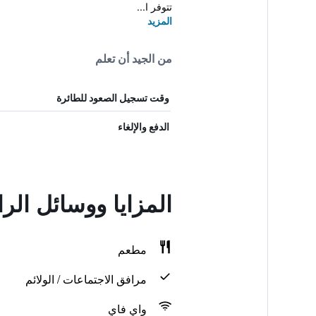
تتوفر ا...
المزيد
من الجيد أن تعلم
وقت تسجيل الصعود للطائرة
الدفع والإلغاء
المزايا ووسائل الر
مطعم
مرافق الاجتماعات / الولائم
واي فاي