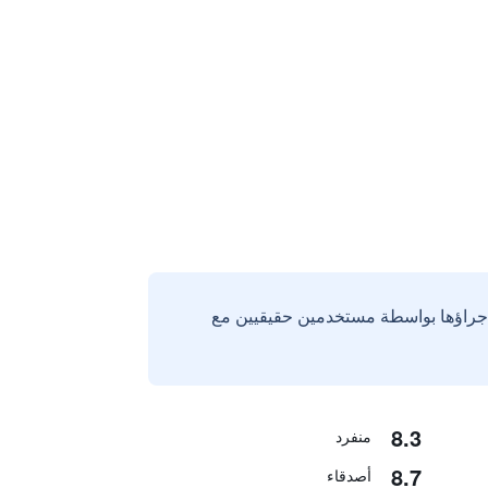
إجراؤها بواسطة مستخدمين حقيقيين مع
8.3
منفرد
8.7
أصدقاء