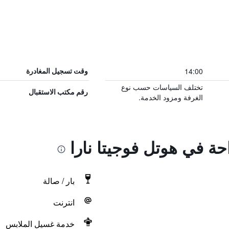
14:00
وقت تسجيل المغادرة
تختلف السياسات حسب نوع
رقم مكتب الاستقبال
الغرفة ومزود الخدمة.
احة في هوتل فوجيتا نارا
بار / صالة
انترنت
خدمة غسيل الملابس