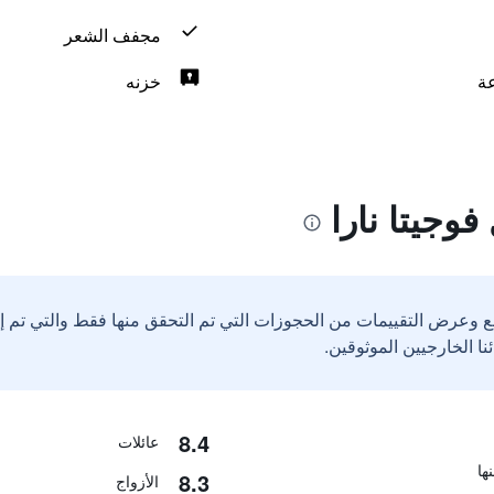
مجفف الشعر
خزنه
وجيتا نارا
ع وعرض التقييمات من الحجوزات التي تم التحقق منها فقط والتي تم 
8.4
عائلات
8.3
الأزواج