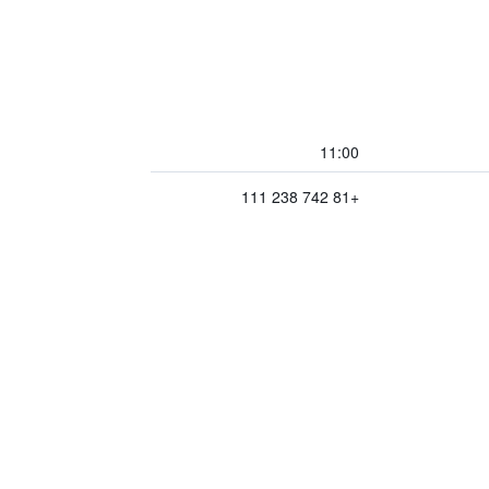
11:00
+81 742 238 111