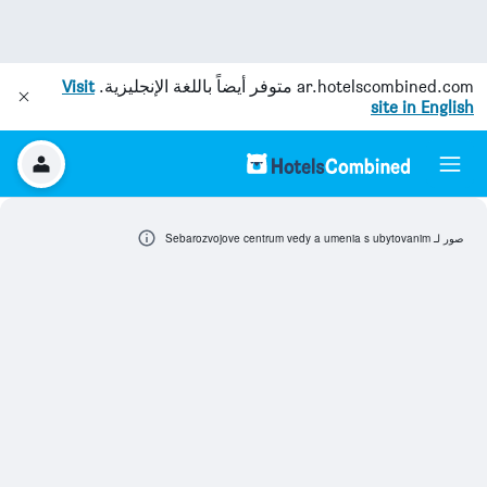
ar.hotelscombined.com
متوفر أيضاً باللغة الإنجليزية.
Visit
site in English
صور لـ Sebarozvojove centrum vedy a umenia s ubytovanim