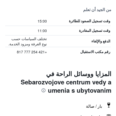
من الجيد أن تعلم
15:00
وقت تسجيل الصعود للطائرة
11:00
وقت تسجيل المغادرة
تختلف السياسات حسب
الدفع والإلغاء
نوع الغرفة ومزود الخدمة.
+421 254 777 817
رقم مكتب الاستقبال
المزايا ووسائل الراحة في
Sebarozvojove centrum vedy a
umenia s ubytovanim
بار / صالة