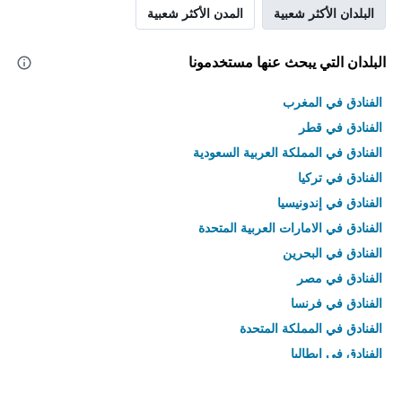
البلدان الأكثر شعبية
المدن الأكثر شعبية
البلدان التي يبحث عنها مستخدمونا
الفنادق في المغرب
الفنادق في قطر
الفنادق في المملكة العربية السعودية
الفنادق في تركيا
الفنادق في إندونيسيا
الفنادق في الامارات العربية المتحدة
الفنادق في البحرين
الفنادق في مصر
الفنادق في فرنسا
الفنادق في المملكة المتحدة
الفنادق في إيطاليا
الفنادق في تايلاند