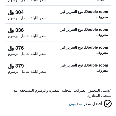
304 ﷼
Double room، نوع السرير غير
معروف
سعر الليلة شامل الرسوم
336 ﷼
Double room، نوع السرير غير
معروف
سعر الليلة شامل الرسوم
376 ﷼
Double room، نوع السرير غير
معروف
سعر الليلة شامل الرسوم
379 ﷼
Double room، نوع السرير غير
معروف
سعر الليلة شامل الرسوم
*
يشمل المجموع الضرائب المحلية المقدرة والرسوم المستحقة عند
تسجيل المغادرة.
أفضل سعر
مضمون