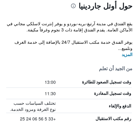
حول أوتل جاردينيا
يقع الفندق في مدينة آرتيغ-بريه-بوردو و يوفر إنترنت لاسلكي مجاني في
الأماكن العامة. يقدم الفندق إقامة ذات 3 نجوم وغرفاً مكيفة.
يوفر الفندق خدمة مكتب الاستقبال 24/7 بالإضافة إلى خدمة الغرف
وتلميع...
المزيد
من الجيد أن تعلم
13:00
وقت تسجيل الصعود للطائرة
11:30
وقت تسجيل المغادرة
تختلف السياسات حسب
الدفع والإلغاء
نوع الغرفة ومزود الخدمة.
+33 5 56 06 24 25
رقم مكتب الاستقبال