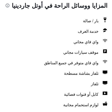
المزايا ووسائل الراحة في أوتل جاردينيا
بار / صالة
خدمة الغرف
واي فاي مجاني
موقف سيارات مجاني
واي فاي متوفر في جميع المناطق
تلفاز بشاشة مسطحة
تلفاز
كابل أو قنوات فضائية
لوازم استحمام مجانية