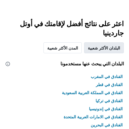
اعثر على نتائج أفضل لإقامتك في أوتل
جاردينيا
البلدان الأكثر شعبية
المدن الأكثر شعبية
البلدان التي يبحث عنها مستخدمونا
الفنادق في المغرب
الفنادق في قطر
الفنادق في المملكة العربية السعودية
الفنادق في تركيا
الفنادق في إندونيسيا
الفنادق في الامارات العربية المتحدة
الفنادق في البحرين