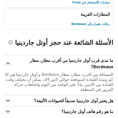
سيارات للاستئجار في Yvrac
المطارات القريبة
رحلات طيران إلى Bordeaux
الأسئلة الشائعة عند حجز أوتل جاردينيا
ما مدى قرب أوتل جاردينيا من أقرب مطار، مطار
Bordeaux؟
المسافة بين أقرب مطار، مطار Bordeaux و أوتل جاردينيا هي 32
كم ومدة القيادة المتوقعة حوالي 0س 24د. يمكن أن يختلف وقت
القيادة بين الاثنين بناءً على الوقت من اليوم واتجاهات حركة
المرور في المنطقة.
هل يعتبر أوتل جاردينيا صديقاً للحيوانات الأليفة؟
ما هو رقم هاتف أوتل جاردينيا؟