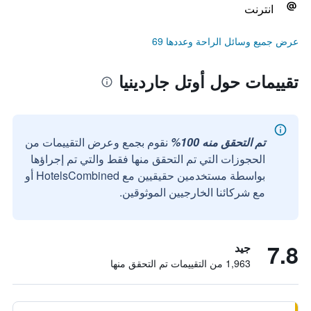
انترنت
عرض جميع وسائل الراحة وعددها 69
تقييمات حول أوتل جاردينيا
تم التحقق منه 100%
نقوم بجمع وعرض التقييمات من
الحجوزات التي تم التحقق منها فقط والتي تم إجراؤها
بواسطة مستخدمين حقيقيين مع HotelsCombined أو
مع شركائنا الخارجيين الموثوقين.
7.8
جيد
1,963 من التقييمات تم التحقق منها