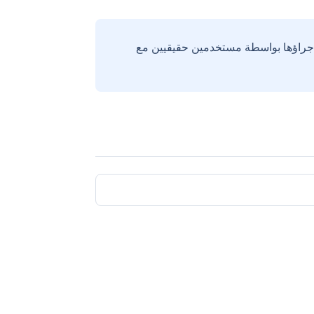
إجراؤها بواسطة مستخدمين حقيقيين مع