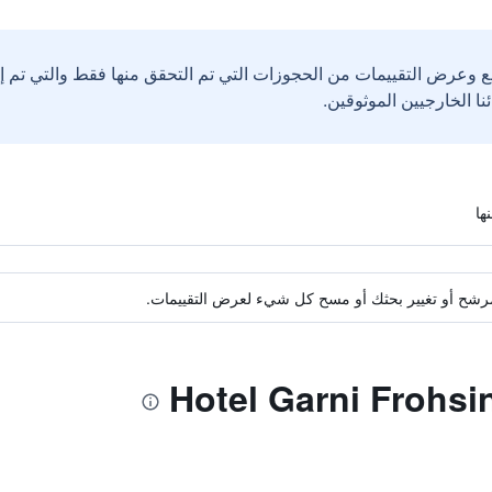
ع وعرض التقييمات من الحجوزات التي تم التحقق منها فقط والتي تم 
ة مرشح أو تغيير بحثك أو مسح كل شيء لعرض التقييمات.