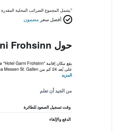
*
يشمل المجموع الضرائب المحلية المقدرة 
أفضل سعر
مضمون
حول Hotel Garni Frohsinn
على بُعد 24 كم من Olma Messen St. Gallen و28 ...
المزيد
من الجيد أن تعلم
وقت تسجيل الصعود للطائرة
الدفع والإلغاء