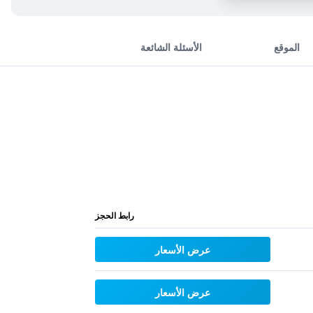
الموقع
الأسئلة الشائعة
رابط الحجز
عرض الأسعار
عرض الأسعار