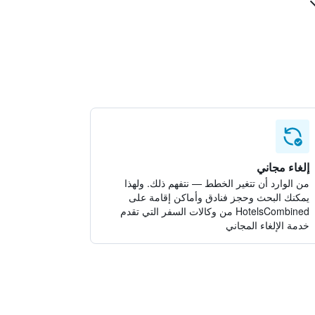
إلغاء مجاني
من الوارد أن تتغير الخطط — نتفهم ذلك. ولهذا
يمكنك البحث وحجز فنادق وأماكن إقامة على
HotelsCombined من وكالات السفر التي تقدم
خدمة الإلغاء المجاني