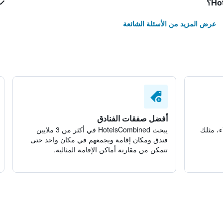
عرض المزيد من الأسئلة الشائعة
أفضل صفقات الفنادق
ء، مثلك
يبحث HotelsCombined في أكثر من 3 ملايين
فندق ومكان إقامة ويجمعهم في مكان واحد حتى
تتمكن من مقارنة أماكن الإقامة المثالية.