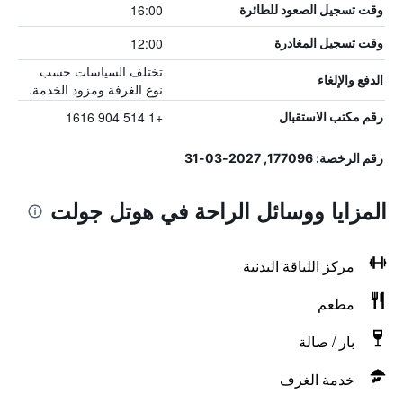
16:00
وقت تسجيل الصعود للطائرة
12:00
وقت تسجيل المغادرة
تختلف السياسات حسب
الدفع والإلغاء
نوع الغرفة ومزود الخدمة.
+1 514 904 1616
رقم مكتب الاستقبال
رقم الرخصة: 177096, 2027-03-31
المزايا ووسائل الراحة في هوتل جولت
مركز اللياقة البدنية
مطعم
بار / صالة
خدمة الغرف