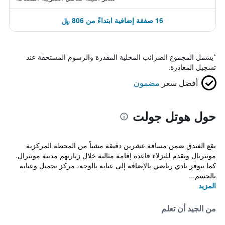
16 صفقة إضافية ابتداءً من 806 ﷼
*
يشمل المجموع الضرائب المحلية المقدرة والرسوم المستحقة عند
تسجيل المغادرة.
أفضل سعر
مضمون
حول هوتل جولت
يقع الفندق ضمن مسافة عشرين دقيقة مشياً من المحطة المركزية
مونتريال ويقدم للنزلاء قاعدة إقامة مثالية خلال زيارتهم مدينة مونترال.
كما يتوفر نادي رياضي بالإضافة إلى عناية بالوجه، مركز تجميل وعناية
بالجسم...
المزيد
من الجيد أن تعلم