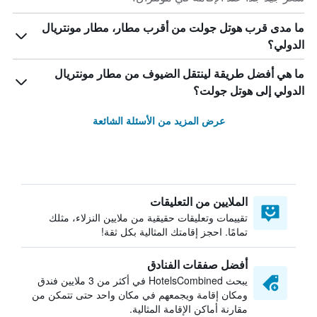
ما مدى قرب هوتل جولت من أقرب مطار، مطار مونتريال
الدولي؟
ما هي أفضل طريقة لينتقل الضيوف من مطار مونتريال
الدولي إلى هوتل جولت؟
عرض المزيد من الأسئلة الشائعة
الملايين من التعليقات
تقييمات وتعليقات حقيقية من ملايين النزلاء، مثلك
تمامًا. احجز إقامتك المثالية بكل ثقة!
أفضل صفقات الفنادق
يبحث HotelsCombined في أكثر من 3 ملايين فندق
ومكان إقامة ويجمعهم في مكان واحد حتى تتمكن من
مقارنة أماكن الإقامة المثالية.