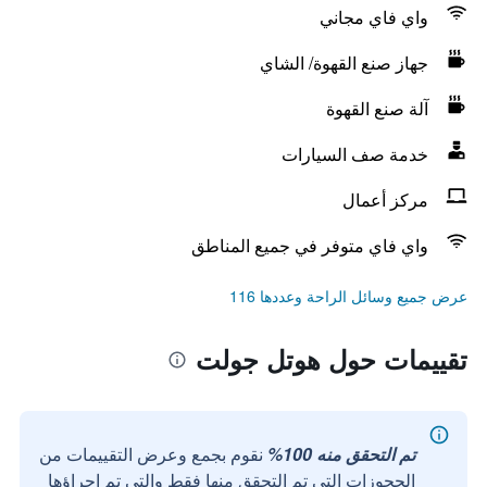
واي فاي مجاني
جهاز صنع القهوة/ الشاي
آلة صنع القهوة
خدمة صف السيارات
مركز أعمال
واي فاي متوفر في جميع المناطق
عرض جميع وسائل الراحة وعددها 116
تقييمات حول هوتل جولت
تم التحقق منه 100%
نقوم بجمع وعرض التقييمات من
الحجوزات التي تم التحقق منها فقط والتي تم إجراؤها