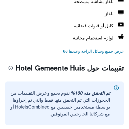
تلفاز بشاشة مسطحة
تلفاز
كابل أو قنوات فضائية
لوازم استحمام مجانية
عرض جميع وسائل الراحة وعددها 66
تقييمات حول Hotel Gemeente Huis
تم التحقق منه 100%
نقوم بجمع وعرض التقييمات من
الحجوزات التي تم التحقق منها فقط والتي تم إجراؤها
بواسطة مستخدمين حقيقيين مع HotelsCombined أو
مع شركائنا الخارجيين الموثوقين.