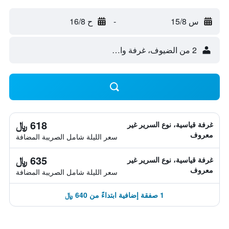
س 15/8
-
ح 16/8
2 من الضيوف، غرفة واحدة
618 ﷼
غرفة قياسية، نوع السرير غير
معروف
سعر الليلة شامل الصريبة المضافة
635 ﷼
غرفة قياسية، نوع السرير غير
معروف
سعر الليلة شامل الصريبة المضافة
1 صفقة إضافية ابتداءً من 640 ﷼