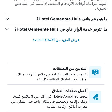
المهم مراعاة أوقات الازدحام الشديد، لا سيما في المناطق
الحيوية.
ما هو رقم هاتف Hotel Gemeente Huis؟
هل تتوفر خدمة الواي فاي في Hotel Gemeente Huis؟
عرض المزيد من الأسئلة الشائعة
الملايين من التعليقات
تقييمات وتعليقات حقيقية من ملايين النزلاء، مثلك
تمامًا. احجز إقامتك المثالية بكل ثقة!
أفضل صفقات الفنادق
يبحث HotelsCombined في أكثر من 3 ملايين فندق
ومكان إقامة ويجمعهم في مكان واحد حتى تتمكن من
مقارنة أماكن الإقامة المثالية.