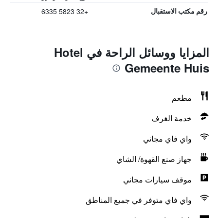
+32 5823 6335
رقم مكتب الاستقبال
المزايا ووسائل الراحة في Hotel
Gemeente Huis
مطعم
خدمة الغرف
واي فاي مجاني
جهاز صنع القهوة/ الشاي
موقف سيارات مجاني
واي فاي متوفر في جميع المناطق