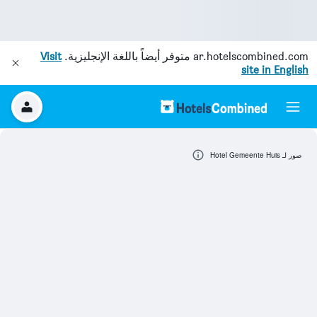
ar.hotelscombined.com
متوفر أيضاً باللغة الإنجليزية.
Visit
site in English
صور لـ Hotel Gemeente Huis