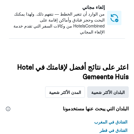
إلغاء مجاني
من الوارد أن تتغير الخطط — نتفهم ذلك. ولهذا يمكنك
البحث وحجز فنادق وأماكن إقامة على
HotelsCombined من وكالات السفر التي تقدم خدمة
الإلغاء المجاني
اعثر على نتائج أفضل لإقامتك في Hotel
Gemeente Huis
البلدان الأكثر شعبية
المدن الأكثر شعبية
البلدان التي يبحث عنها مستخدمونا
الفنادق في المغرب
الفنادق في قطر