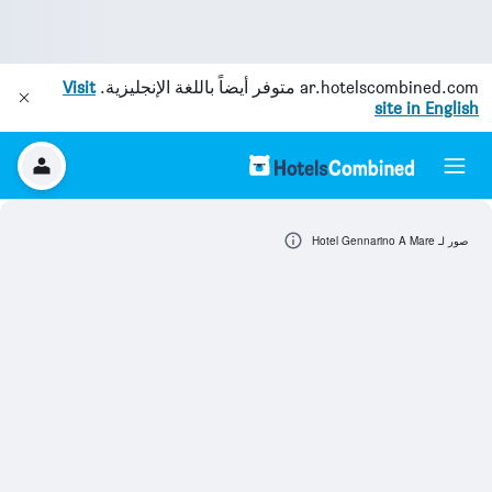
ar.hotelscombined.com
متوفر أيضاً باللغة الإنجليزية.
Visit
site in English
صور لـ Hotel Gennarino A Mare