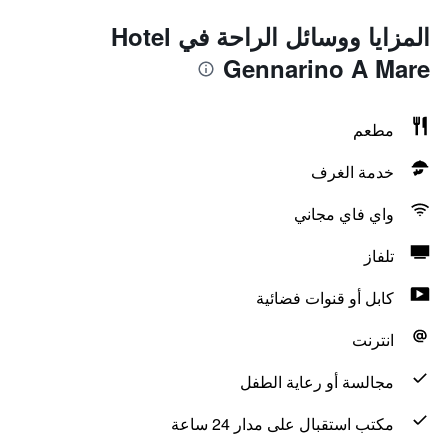
المزايا ووسائل الراحة في Hotel
Gennarino A Mare
مطعم
خدمة الغرف
واي فاي مجاني
تلفاز
كابل أو قنوات فضائية
انترنت
مجالسة أو رعاية الطفل
مكتب استقبال على مدار 24 ساعة