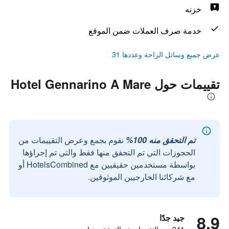
خزنه
خدمة صرف العملات ضمن الموقع
عرض جميع وسائل الراحة وعددها 31
تقييمات حول Hotel Gennarino A Mare
تم التحقق منه 100%
نقوم بجمع وعرض التقييمات من
الحجوزات التي تم التحقق منها فقط والتي تم إجراؤها
بواسطة مستخدمين حقيقيين مع HotelsCombined أو
مع شركائنا الخارجيين الموثوقين.
8.9
جيد جدًا