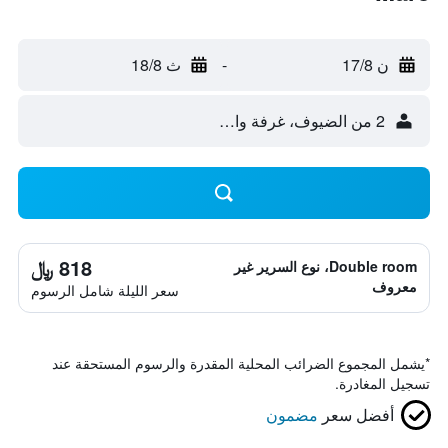
ن 17/8
-
ث 18/8
2 من الضيوف، غرفة واحدة
818 ﷼
Double room، نوع السرير غير
معروف
سعر الليلة شامل الرسوم
*
يشمل المجموع الضرائب المحلية المقدرة والرسوم المستحقة عند
تسجيل المغادرة.
أفضل سعر
مضمون