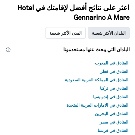
اعثر على نتائج أفضل لإقامتك في Hotel
Gennarino A Mare
البلدان الأكثر شعبية
المدن الأكثر شعبية
البلدان التي يبحث عنها مستخدمونا
الفنادق في المغرب
الفنادق في قطر
الفنادق في المملكة العربية السعودية
الفنادق في تركيا
الفنادق في إندونيسيا
الفنادق في الامارات العربية المتحدة
الفنادق في البحرين
الفنادق في مصر
الفنادق في فرنسا