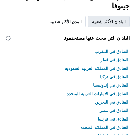
جينوفا
البلدان الأكثر شعبية
المدن الأكثر شعبية
البلدان التي يبحث عنها مستخدمونا
الفنادق في المغرب
الفنادق في قطر
الفنادق في المملكة العربية السعودية
الفنادق في تركيا
الفنادق في إندونيسيا
الفنادق في الامارات العربية المتحدة
الفنادق في البحرين
الفنادق في مصر
الفنادق في فرنسا
الفنادق في المملكة المتحدة