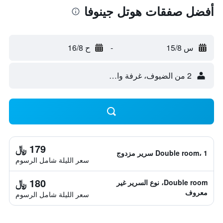
أفضل صفقات هوتل جينوفا
س 15/8
-
ح 16/8
2 من الضيوف، غرفة واحدة
179 ﷼
Double room، 1 سرير مزدوج
سعر الليلة شامل الرسوم
180 ﷼
Double room، نوع السرير غير
معروف
سعر الليلة شامل الرسوم