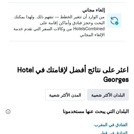
إلغاء مجاني
من الوارد أن تتغير الخطط — نتفهم ذلك. ولهذا يمكنك
البحث وحجز فنادق وأماكن إقامة على
HotelsCombined من وكالات السفر التي تقدم خدمة
الإلغاء المجاني
اعثر على نتائج أفضل لإقامتك في Hotel
Georges
البلدان الأكثر شعبية
المدن الأكثر شعبية
البلدان التي يبحث عنها مستخدمونا
الفنادق في المغرب
الفنادق في قطر