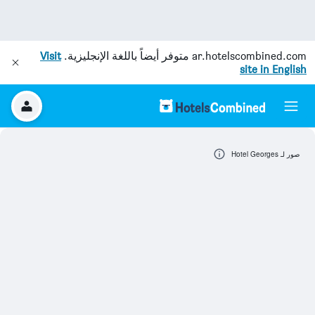
ar.hotelscombined.com
متوفر أيضاً باللغة الإنجليزية.
Visit
site in English
صور لـ Hotel Georges