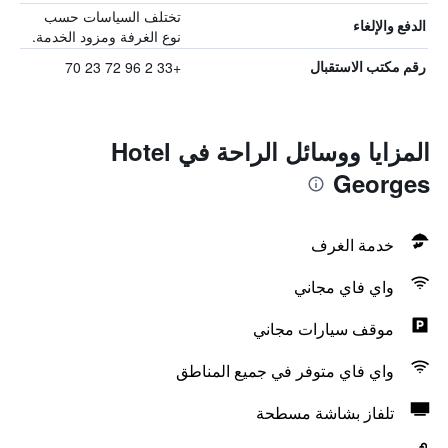
تختلف السياسات حسب
الدفع والإلغاء
نوع الغرفة ومزود الخدمة.
+33 2 96 72 23 70
رقم مكتب الاستقبال
المزايا ووسائل الراحة في Hotel
Georges
خدمة الغرف
واي فاي مجاني
موقف سيارات مجاني
واي فاي متوفر في جميع المناطق
تلفاز بشاشة مسطحة