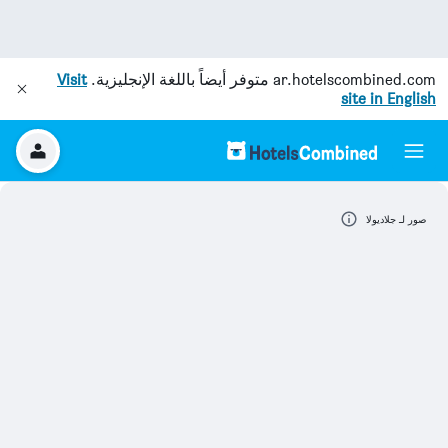
ar.hotelscombined.com
متوفر أيضاً باللغة الإنجليزية.
Visit
site in English
صور لـ جلاديولا