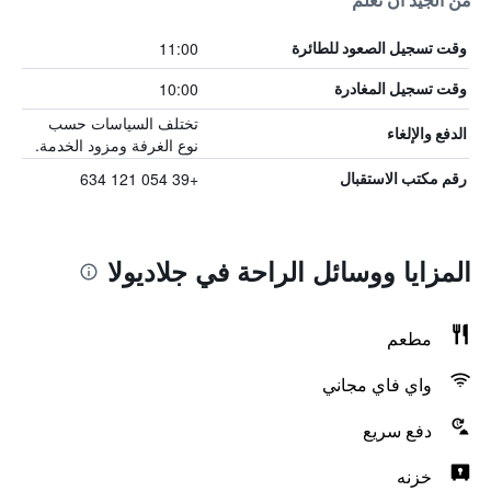
من الجيد أن تعلم
11:00
وقت تسجيل الصعود للطائرة
10:00
وقت تسجيل المغادرة
تختلف السياسات حسب
الدفع والإلغاء
نوع الغرفة ومزود الخدمة.
+39 054 121 634
رقم مكتب الاستقبال
المزايا ووسائل الراحة في جلاديولا
مطعم
واي فاي مجاني
دفع سريع
خزنه