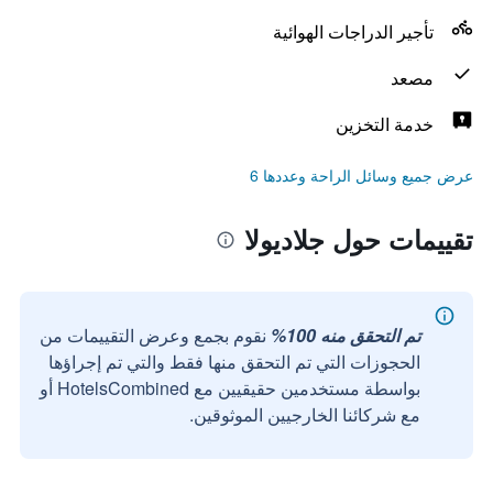
تأجير الدراجات الهوائية
مصعد
خدمة التخزين
عرض جميع وسائل الراحة وعددها 6
تقييمات حول جلاديولا
تم التحقق منه 100%
نقوم بجمع وعرض التقييمات من
الحجوزات التي تم التحقق منها فقط والتي تم إجراؤها
بواسطة مستخدمين حقيقيين مع HotelsCombined أو
مع شركائنا الخارجيين الموثوقين.