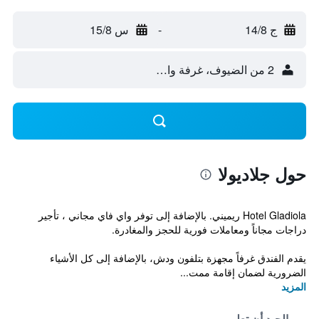
ج 14/8
-
س 15/8
2 من الضيوف، غرفة واحدة
حول جلاديولا
Hotel Gladiola ريميني. بالإضافة إلى توفر واي فاي مجاني ، تأجير
دراجات مجاناً ومعاملات فورية للحجز والمغادرة.
يقدم الفندق غرفاً مجهزة بتلفون ودش، بالإضافة إلى كل الأشياء
الضرورية لضمان إقامة ممت...
المزيد