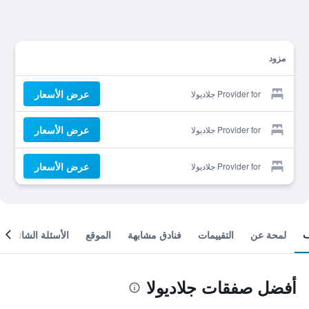
مزود
عرض الأسعار
Provider for جلاديولا
عرض الأسعار
Provider for جلاديولا
عرض الأسعار
Provider for جلاديولا
لمحة عن
التقييمات
فنادق مشابهة
الموقع
الأسئلة الشائعة
أفضل صفقات جلاديولا