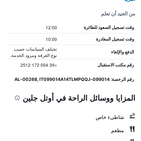
من الجيد أن تعلم
12:00
وقت تسجيل الصعود للطائرة
10:00
وقت تسجيل المغادرة
تختلف السياسات حسب
الدفع والإلغاء
نوع الغرفة ومزود الخدمة.
+39 054 172 2512
رقم مكتب الاستقبال
رقم الرخصة: 099014-AL-00268, IT099014A14TLMPQQJ
المزايا ووسائل الراحة في أوتل جلين
شاطىء خاص
مطعم