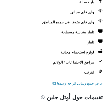
بار / صالة
واي فاي مجاني
واي فاي متوفر في جميع المناطق
تلفاز بشاشة مسطحة
تلفاز
لوازم استحمام مجانية
مرافق الاجتماعات / الولائم
انترنت
عرض جميع وسائل الراحة وعددها 82
تقييمات حول أوتل جلين