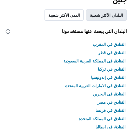
البلدان الأكثر شعبية
المدن الأكثر شعبية
البلدان التي يبحث عنها مستخدمونا
الفنادق في المغرب
الفنادق في قطر
الفنادق في المملكة العربية السعودية
الفنادق في تركيا
الفنادق في إندونيسيا
الفنادق في الامارات العربية المتحدة
الفنادق في البحرين
الفنادق في مصر
الفنادق في فرنسا
الفنادق في المملكة المتحدة
الفنادق في إيطاليا