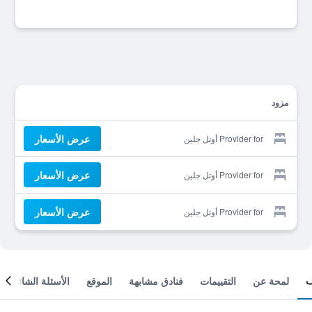
مزود
عرض الأسعار
Provider for أوتل جلين
عرض الأسعار
Provider for أوتل جلين
عرض الأسعار
Provider for أوتل جلين
لمحة عن
التقييمات
فنادق مشابهة
الموقع
الأسئلة الشائعة