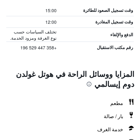
15:00
وقت تسجيل الصعود للطائرة
12:00
وقت تسجيل المغادرة
تختلف السياسات حسب
الدفع والإلغاء
نوع الغرفة ومزود الخدمة.
+358 447 529 196
رقم مكتب الاستقبال
المزايا ووسائل الراحة في هوتل غولدن
دوم إيسالمي
مطعم
بار / صالة
خدمة الغرف