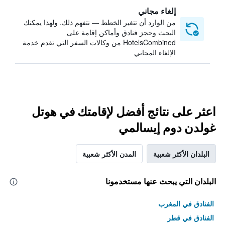
إلغاء مجاني
من الوارد أن تتغير الخطط — نتفهم ذلك. ولهذا يمكنك
البحث وحجز فنادق وأماكن إقامة على
HotelsCombined من وكالات السفر التي تقدم خدمة
الإلغاء المجاني
اعثر على نتائج أفضل لإقامتك في هوتل
غولدن دوم إيسالمي
البلدان الأكثر شعبية
المدن الأكثر شعبية
البلدان التي يبحث عنها مستخدمونا
الفنادق في المغرب
الفنادق في قطر