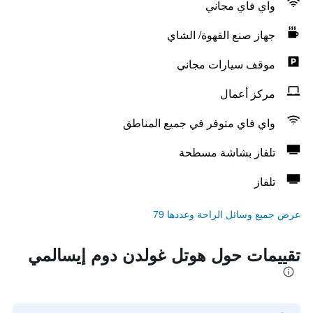
واي فاي مجاني
جهاز صنع القهوة/ الشاي
موقف سيارات مجاني
مركز أعمال
واي فاي متوفر في جميع المناطق
تلفاز بشاشة مسطحة
تلفاز
عرض جميع وسائل الراحة وعددها 79
تقييمات حول هوتل غولدن دوم إيسالمي