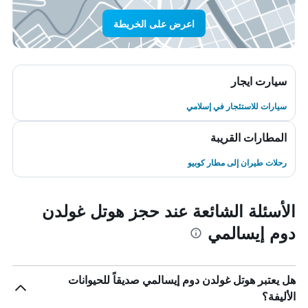
اعرض على الخريطة
سيارت ايجار
سيارات للاستئجار في إسلامي
المطارات القريبة
رحلات طيران إلى مطار كوبيو
الأسئلة الشائعة عند حجز هوتل غولدن
دوم إيسالمي
هل يعتبر هوتل غولدن دوم إيسالمي صديقاً للحيوانات
الأليفة؟