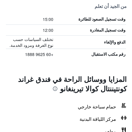
من الجيد أن تعلم
15:00
وقت تسجيل الصعود للطائرة
12:00
وقت تسجيل المغادرة
تختلف السياسات حسب
الدفع والإلغاء
نوع الغرفة ومزود الخدمة.
+60 9625 1888
رقم مكتب الاستقبال
المزايا ووسائل الراحة في فندق غراند
كونتيننتال كوالا تيرينغانو
حمام سباحة خارجي
مركز اللياقة البدنية
مطعم