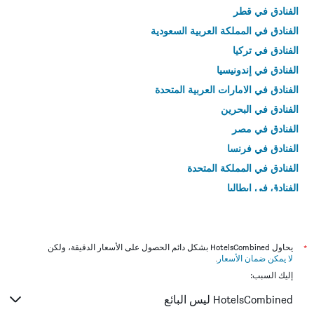
الفنادق في قطر
الفنادق في المملكة العربية السعودية
الفنادق في تركيا
الفنادق في إندونيسيا
الفنادق في الامارات العربية المتحدة
الفنادق في البحرين
الفنادق في مصر
الفنادق في فرنسا
الفنادق في المملكة المتحدة
الفنادق في إيطاليا
الفنادق في تايلاند
*
يحاول HotelsCombined بشكل دائم الحصول على الأسعار الدقيقة، ولكن
لا يمكن ضمان الأسعار
.
إليك السبب:
HotelsCombined ليس البائع