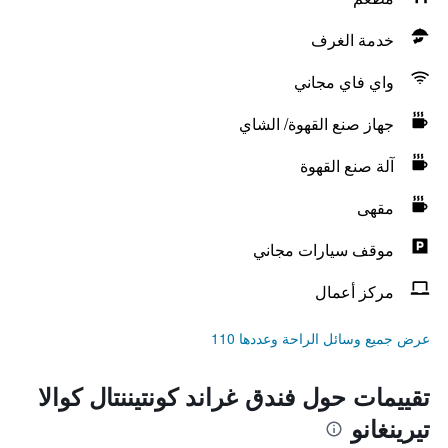
خدمة الغرف
واي فاي مجاني
جهاز صنع القهوة/ الشاي
آلة صنع القهوة
مقهى
موقف سيارات مجاني
مركز أعمال
عرض جميع وسائل الراحة وعددها 110
تقييمات حول فندق غراند كونتيننتال كوالا
تيرينغانو