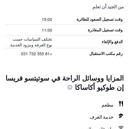
من الجيد أن تعلم
15:00
وقت تسجيل الصعود للطائرة
11:00
وقت تسجيل المغادرة
تختلف السياسات حسب
الدفع والإلغاء
نوع الغرفة ومزود الخدمة.
+81 355 732 031
رقم مكتب الاستقبال
المزايا ووسائل الراحة في سوتيتسو فريسا
إن طوكيو أكاساكا
مطعم
خدمة الغرف
واي فاي مجاني