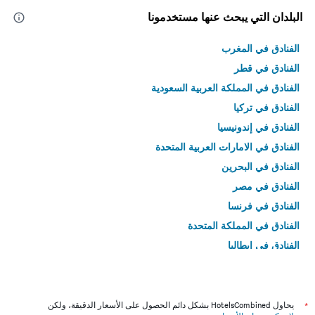
البلدان التي يبحث عنها مستخدمونا
الفنادق في المغرب
الفنادق في قطر
الفنادق في المملكة العربية السعودية
الفنادق في تركيا
الفنادق في إندونيسيا
الفنادق في الامارات العربية المتحدة
الفنادق في البحرين
الفنادق في مصر
الفنادق في فرنسا
الفنادق في المملكة المتحدة
الفنادق في إيطاليا
الفنادق في تايلاند
*
يحاول HotelsCombined بشكل دائم الحصول على الأسعار الدقيقة، ولكن