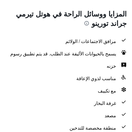
المزايا ووسائل الراحة في هوتل تيرمي
جراند تورينو
مرافق الاجتماعات / الولائم
يسمح بالحيوانات الأليفة عند الطلب. قد يتم تطبيق رسوم
خزنه
مناسب لذوي الإعاقة
مع تكييف
غرفة البخار
مصعد
منطقة مخصصة للتدخين