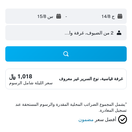
ج 14/8
-
س 15/8
2 من الضيوف، غرفة واحدة
1,018 ﷼
غرفة قياسية، نوع السرير غير معروف
سعر الليلة شامل الرسوم
*
يشمل المجموع الضرائب المحلية المقدرة والرسوم المستحقة عند
تسجيل المغادرة.
أفضل سعر
مضمون