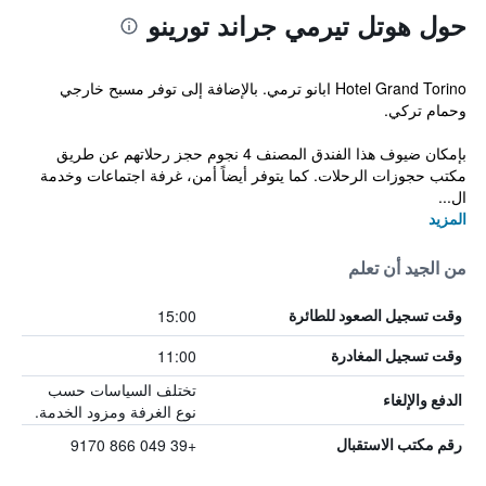
حول هوتل تيرمي جراند تورينو
Hotel Grand Torino ابانو ترمي. بالإضافة إلى توفر مسبح خارجي
وحمام تركي.
بإمكان ضيوف هذا الفندق المصنف 4 نجوم حجز رحلاتهم عن طريق
مكتب حجوزات الرحلات. كما يتوفر أيضاً أمن، غرفة اجتماعات وخدمة
ال...
المزيد
من الجيد أن تعلم
15:00
وقت تسجيل الصعود للطائرة
11:00
وقت تسجيل المغادرة
تختلف السياسات حسب
الدفع والإلغاء
نوع الغرفة ومزود الخدمة.
+39 049 866 9170
رقم مكتب الاستقبال