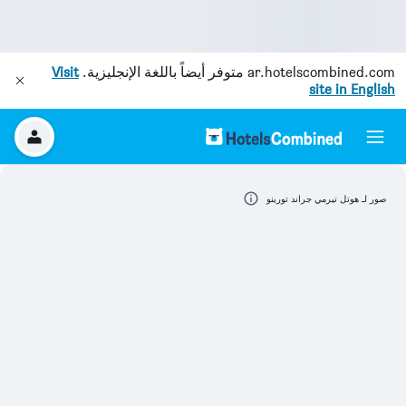
ar.hotelscombined.com
متوفر أيضاً باللغة الإنجليزية.
Visit
site in English
صور لـ هوتل تيرمي جراند تورينو