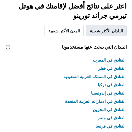
اعثر على نتائج أفضل لإقامتك في هوتل
تيرمي جراند تورينو
البلدان الأكثر شعبية
المدن الأكثر شعبية
البلدان التي يبحث عنها مستخدمونا
الفنادق في المغرب
الفنادق في قطر
الفنادق في المملكة العربية السعودية
الفنادق في تركيا
الفنادق في إندونيسيا
الفنادق في الامارات العربية المتحدة
الفنادق في البحرين
الفنادق في مصر
الفنادق في فرنسا