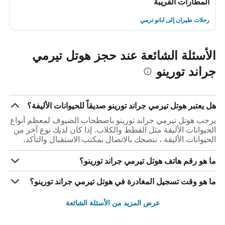
المطارات القريبة
رحلات طيران إلى ابانو ترمي
الأسئلة الشائعة عند حجز هوتل تيرمي
جراند تورينو
هل يعتبر هوتل تيرمي جراند تورينو صديقاً للحيوانات الأليفة؟
يرحب هوتل تيرمي جراند تورينو باصطحاب الضيوف لمعظم أنواع
الحيوانات الأليفة مثل القطط والكلاب. إذا كان لديك نوع آخر من
الحيوانات الأليفة ، ننصحك بالاتصال بمكتب الاستقبال والتأكد.
ما هو رقم هاتف هوتل تيرمي جراند تورينو؟
ما هو وقت تسجيل المغادرة في هوتل تيرمي جراند تورينو؟
عرض المزيد من الأسئلة الشائعة