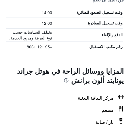
14:00
وقت تسجيل الصعود للطائرة
12:00
وقت تسجيل المغادرة
تختلف السياسات حسب
الدفع والإلغاء
نوع الغرفة ومزود الخدمة.
+95 121 8061
رقم مكتب الاستقبال
المزايا ووسائل الراحة في هوتل جراند
يونايتد ألون برانش
مركز اللياقة البدنية
مطعم
بار / صالة