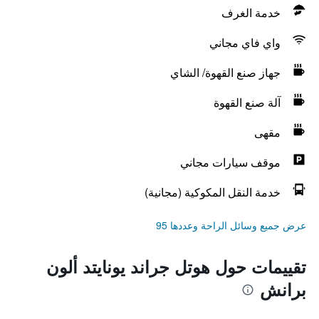
خدمة الغرف
واي فاي مجاني
جهاز صنع القهوة/ الشاي
آلة صنع القهوة
مقهى
موقف سيارات مجاني
خدمة النقل المكوكية (مجانية)
عرض جميع وسائل الراحة وعددها 95
تقييمات حول هوتل جراند يونايتد ألون
برانش