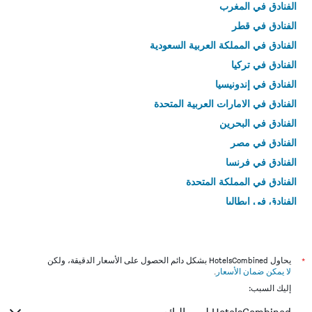
الفنادق في المغرب
الفنادق في قطر
الفنادق في المملكة العربية السعودية
الفنادق في تركيا
الفنادق في إندونيسيا
الفنادق في الامارات العربية المتحدة
الفنادق في البحرين
الفنادق في مصر
الفنادق في فرنسا
الفنادق في المملكة المتحدة
الفنادق في إيطاليا
الفنادق في تايلاند
*
يحاول HotelsCombined بشكل دائم الحصول على الأسعار الدقيقة، ولكن
لا يمكن ضمان الأسعار
.
إليك السبب: