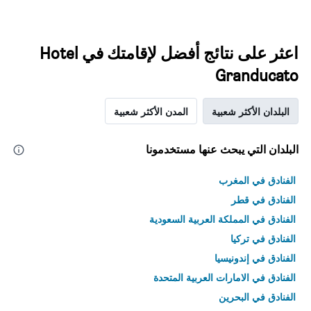
اعثر على نتائج أفضل لإقامتك في Hotel
Granducato
البلدان الأكثر شعبية
المدن الأكثر شعبية
البلدان التي يبحث عنها مستخدمونا
الفنادق في المغرب
الفنادق في قطر
الفنادق في المملكة العربية السعودية
الفنادق في تركيا
الفنادق في إندونيسيا
الفنادق في الامارات العربية المتحدة
الفنادق في البحرين