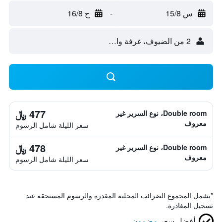
س 15/8
-
ح 16/8
2 من الضيوف، غرفة واحدة
477 ﷼
Double room، نوع السرير غير
معروف
سعر الليلة شامل الرسوم
478 ﷼
Double room، نوع السرير غير
معروف
سعر الليلة شامل الرسوم
*
يشمل المجموع الضرائب المحلية المقدرة والرسوم المستحقة عند
تسجيل المغادرة.
أفضل سعر
مضمون