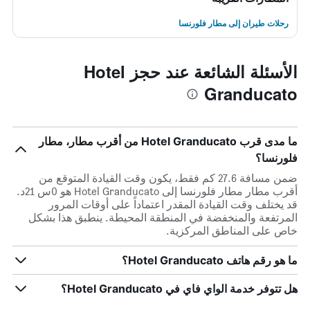
رحلات طيران إلى مطار فلورنسا
الأسئلة الشائعة عند حجز Hotel
Granducato
ما مدى قرب Hotel Granducato من أقرب مطار، مطار
فلورنسا؟
ضمن مسافة 27.6 كم فقط، يكون وقت القيادة المتوقع من
أقرب مطار مطار فلورنسا إلى Hotel Granducato هو 0س 21د.
قد يختلف وقت القيادة المقدر اعتماداً على أوقات المرور
المرتفعة والمنخفضة في المنطقة المحيطة. ينطبق هذا بشكل
خاص على المناطق المركزية.
ما هو رقم هاتف Hotel Granducato؟
هل تتوفر خدمة الواي فاي في Hotel Granducato؟