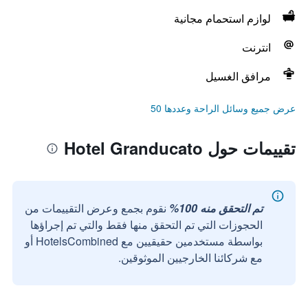
لوازم استحمام مجانية
انترنت
مرافق الغسيل
عرض جميع وسائل الراحة وعددها 50
تقييمات حول Hotel Granducato
تم التحقق منه 100%
نقوم بجمع وعرض التقييمات من
الحجوزات التي تم التحقق منها فقط والتي تم إجراؤها
بواسطة مستخدمين حقيقيين مع HotelsCombined أو
مع شركائنا الخارجيين الموثوقين.