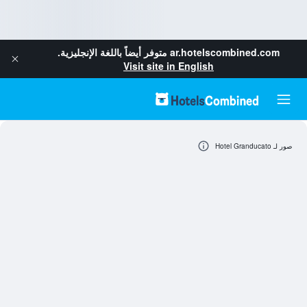
ar.hotelscombined.com
متوفر أيضاً باللغة الإنجليزية.
Visit site in English
صور لـ Hotel Granducato