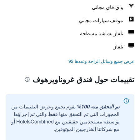
واي فاي مجاني
موقف سيارات مجاني
تلفاز بشاشة مسطحة
تلفاز
عرض جميع وسائل الراحة وعددها 92
تقييمات حول فندق غروناويرهوف
تم التحقق منه 100%
نقوم بجمع وعرض التقييمات من
الحجوزات التي تم التحقق منها فقط والتي تم إجراؤها
بواسطة مستخدمين حقيقيين مع HotelsCombined أو
مع شركائنا الخارجيين الموثوقين.