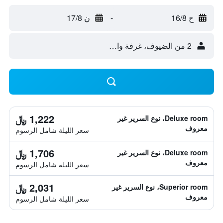
ح 16/8
-
ن 17/8
2 من الضيوف، غرفة واحدة
1,222 ﷼
Deluxe room، نوع السرير غير
معروف
سعر الليلة شامل الرسوم
1,706 ﷼
Deluxe room، نوع السرير غير
معروف
سعر الليلة شامل الرسوم
2,031 ﷼
Superior room، نوع السرير غير
معروف
سعر الليلة شامل الرسوم