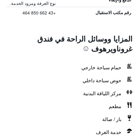
نوع الغرفة ومزود الخدمة.
+43 662 850 464
رقم مكتب الاستقبال
المزايا ووسائل الراحة في فندق
غروناويرهوف
حمام سباحة خارجي
حوض سباحة داخلي
مركز اللياقة البدنية
مطعم
بار / صالة
خدمة الغرف