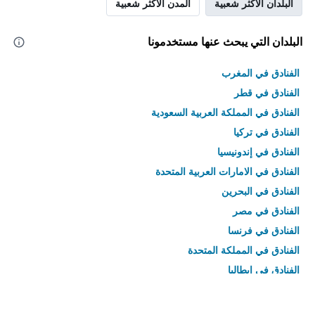
البلدان الأكثر شعبية
المدن الأكثر شعبية
البلدان التي يبحث عنها مستخدمونا
الفنادق في المغرب
الفنادق في قطر
الفنادق في المملكة العربية السعودية
الفنادق في تركيا
الفنادق في إندونيسيا
الفنادق في الامارات العربية المتحدة
الفنادق في البحرين
الفنادق في مصر
الفنادق في فرنسا
الفنادق في المملكة المتحدة
الفنادق في إيطاليا
الفنادق في تايلاند