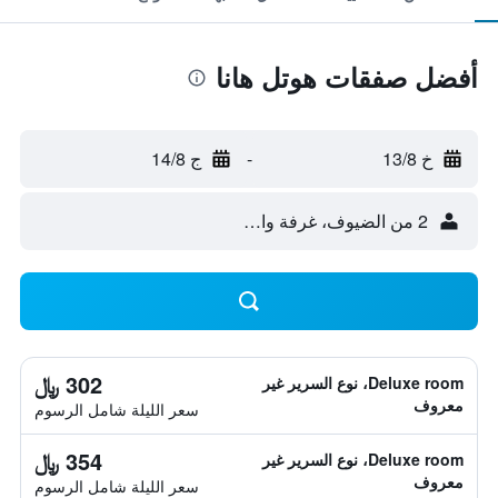
أفضل صفقات هوتل هانا
خ 13/8
-
ج 14/8
2 من الضيوف، غرفة واحدة
302 ﷼
Deluxe room، نوع السرير غير
معروف
سعر الليلة شامل الرسوم
354 ﷼
Deluxe room، نوع السرير غير
معروف
سعر الليلة شامل الرسوم