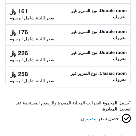
161 ﷼
Double room، نوع السرير غير
معروف
سعر الليلة شامل الرسوم
176 ﷼
Double room، نوع السرير غير
معروف
سعر الليلة شامل الرسوم
226 ﷼
Double room، نوع السرير غير
معروف
سعر الليلة شامل الرسوم
258 ﷼
Classic room، نوع السرير غير
معروف
سعر الليلة شامل الرسوم
*
يشمل المجموع الضرائب المحلية المقدرة والرسوم المستحقة عند
تسجيل المغادرة.
أفضل سعر
مضمون