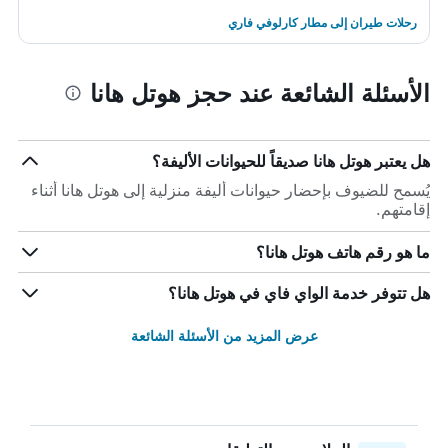
رحلات طيران إلى مطار كارلوفي فاري
الأسئلة الشائعة عند حجز هوتل هانا
هل يعتبر هوتل هانا صديقاً للحيوانات الأليفة؟
يُسمح للضيوف بإحضار حيوانات أليفة منزلية إلى هوتل هانا أثناء
إقامتهم.
ما هو رقم هاتف هوتل هانا؟
هل تتوفر خدمة الواي فاي في هوتل هانا؟
عرض المزيد من الأسئلة الشائعة