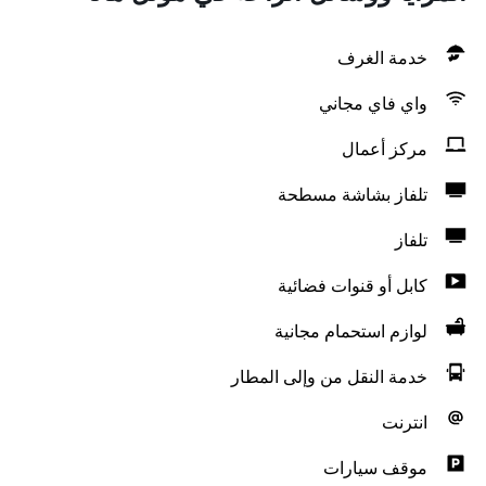
خدمة الغرف
واي فاي مجاني
مركز أعمال
تلفاز بشاشة مسطحة
تلفاز
كابل أو قنوات فضائية
لوازم استحمام مجانية
خدمة النقل من وإلى المطار
انترنت
موقف سيارات