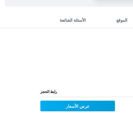
الموقع
الأسئلة الشائعة
رابط الحجز
عرض الأسعار