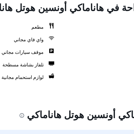
احة في هاناماكي أونسين هوتل هان
مطعم
واي فاي مجاني
موقف سيارات مجاني
تلفاز بشاشة مسطحة
لوازم استحمام مجانية
اكي أونسين هوتل هاناماكي