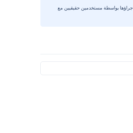
إجراؤها بواسطة مستخدمين حقيقيين مع