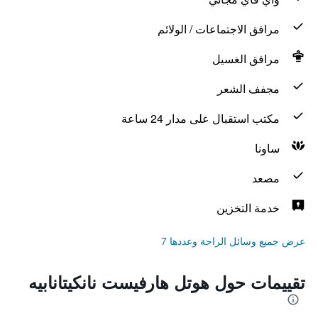
مرافق الاجتماعات / الولائم
مرافق الغسيل
مجفف الشعر
مكتب استقبال على مدار 24 ساعة
ساونا
مصعد
خدمة التخزين
عرض جميع وسائل الراحة وعددها 7
تقييمات حول هوتل هارفيست نانكيتانابيه