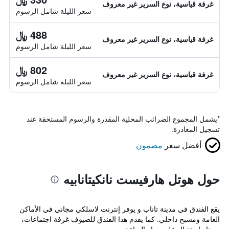
غرفة قياسية، نوع السرير غير معروف
سعر الليلة شامل الرسوم
488 ﷼
غرفة قياسية، نوع السرير غير معروف
سعر الليلة شامل الرسوم
802 ﷼
غرفة قياسية، نوع السرير غير معروف
سعر الليلة شامل الرسوم
*
يشمل المجموع الضرائب المحلية المقدرة والرسوم المستحقة عند
تسجيل المغادرة.
أفضل سعر
مضمون
حول هوتل هارفيست نانكيتانابيه
يقع الفندق في مدينة تاناب و يوفر إنترنت لاسلكي مجاني في الأماكن
العامة ومسبح داخلي. كما يقدم هذا الفندق للضيوف غرفة اجتماعات،