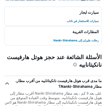
سيارت ايجار
سيارات للاستئجار في تاناب
المطارات القريبة
رحلات طيران إلى Nanki-Shirahama
الأسئلة الشائعة عند حجز هوتل هارفيست
نانكيتانابيه
ما مدى قرب هوتل هارفيست نانكيتانابيه من أقرب مطار،
مطار Nanki-Shirahama؟
على بعد 9 كم ، يعد مطار Nanki-Shirahama أقرب مطار إلى
هوتل هارفيست نانكيتانابيه. متوسط وقت القيادة المتوقع من
هوتل هارفيست نانكيتانابيه إلى مطار Nanki-Shirahama هو 0س