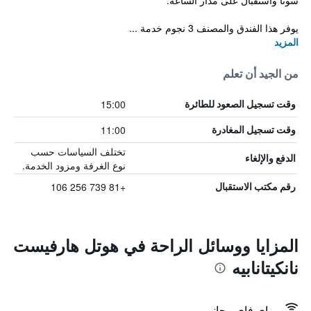
سونا واستقبال على مدار الساعة.
يوفر هذا الفندق والمصنف 3 نجوم خدمة ...
المزيد
من الجيد أن تعلم
15:00
وقت تسجيل الصعود للطائرة
11:00
وقت تسجيل المغادرة
تختلف السياسات حسب
الدفع والإلغاء
نوع الغرفة ومزود الخدمة.
+81 739 256 106
رقم مكتب الاستقبال
المزايا ووسائل الراحة في هوتل هارفيست
نانكيتانابيه
واي فاي مجاني