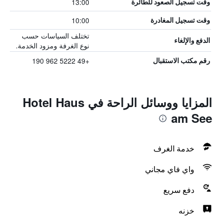
13:00
وقت تسجيل الصعود للطائرة
10:00
وقت تسجيل المغادرة
تختلف السياسات حسب
الدفع والإلغاء
نوع الغرفة ومزود الخدمة.
+49 5222 962 190
رقم مكتب الاستقبال
المزايا ووسائل الراحة في Hotel Haus
am See
خدمة الغرف
واي فاي مجاني
دفع سريع
خزنه