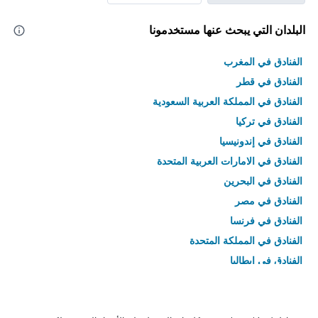
البلدان التي يبحث عنها مستخدمونا
الفنادق في المغرب
الفنادق في قطر
الفنادق في المملكة العربية السعودية
الفنادق في تركيا
الفنادق في إندونيسيا
الفنادق في الامارات العربية المتحدة
الفنادق في البحرين
الفنادق في مصر
الفنادق في فرنسا
الفنادق في المملكة المتحدة
الفنادق في إيطاليا
الفنادق في تايلاند