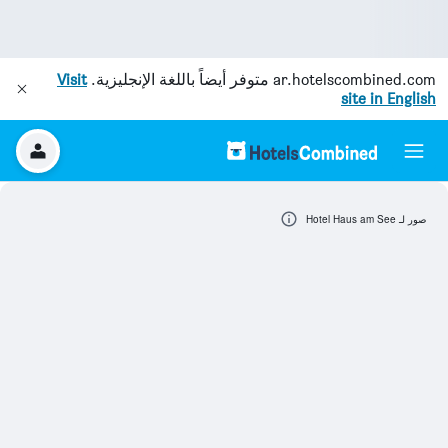
ar.hotelscombined.com
متوفر أيضاً باللغة الإنجليزية.
Visit
site in English
صور لـ Hotel Haus am See