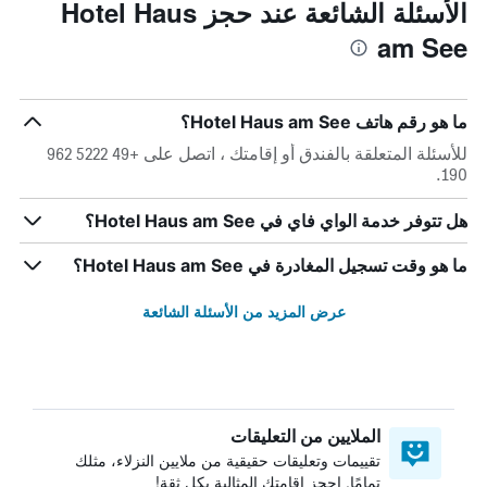
الأسئلة الشائعة عند حجز Hotel Haus
am See
ما هو رقم هاتف Hotel Haus am See؟
للأسئلة المتعلقة بالفندق أو إقامتك ، اتصل على +49 5222 962
190.
هل تتوفر خدمة الواي فاي في Hotel Haus am See؟
ما هو وقت تسجيل المغادرة في Hotel Haus am See؟
عرض المزيد من الأسئلة الشائعة
الملايين من التعليقات
تقييمات وتعليقات حقيقية من ملايين النزلاء، مثلك
تمامًا. احجز إقامتك المثالية بكل ثقة!