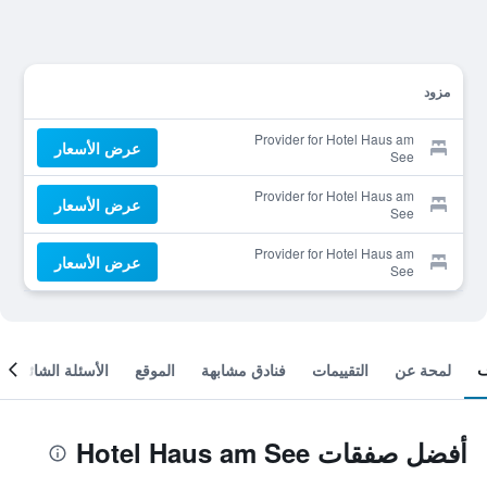
مزود
Provider for Hotel Haus am
عرض الأسعار
See
Provider for Hotel Haus am
عرض الأسعار
See
Provider for Hotel Haus am
عرض الأسعار
See
لمحة عن
التقييمات
فنادق مشابهة
الموقع
الأسئلة الشائعة
أفضل صفقات Hotel Haus am See