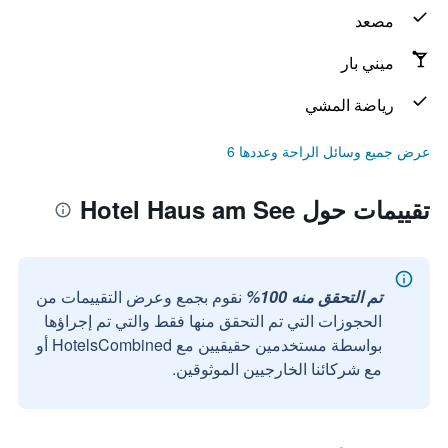
مصعد
ميني بار
رياضة المشي
عرض جميع وسائل الراحة وعددها 6
تقييمات حول Hotel Haus am See
تم التحقق منه 100%
نقوم بجمع وعرض التقييمات من
الحجوزات التي تم التحقق منها فقط والتي تم إجراؤها
بواسطة مستخدمين حقيقيين مع HotelsCombined أو
مع شركائنا الخارجيين الموثوقين.