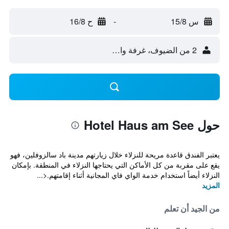
س 15/8
-
ح 16/8
2 من الضيوف، غرفة واحدة
حول Hotel Haus am See
يعتبر الفندق قاعدة مريحة للنزلاء خلال زيارتهم مدينة باد سالزوفلين، فهو
يقع على مقربة من كل الأماكن التي يحتاجها النزلاء في المنطقة. بإمكان
النزلاء أيضاً استخدام خدمة الواي فاي المجانية أثناء إقامتهم.<...
المزيد
من الجيد أن تعلم