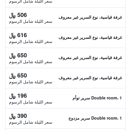
سعر الليلة شامل الرسوم
506 ﷼
غرفة قياسية، نوع السرير غير معروف
سعر الليلة شامل الرسوم
616 ﷼
غرفة قياسية، نوع السرير غير معروف
سعر الليلة شامل الرسوم
650 ﷼
غرفة قياسية، نوع السرير غير معروف
سعر الليلة شامل الرسوم
650 ﷼
غرفة قياسية، نوع السرير غير معروف
سعر الليلة شامل الرسوم
196 ﷼
Double room، 1 سرير توأم
سعر الليلة شامل الرسوم
390 ﷼
Double room، 1 سرير مزدوج
سعر الليلة شامل الرسوم