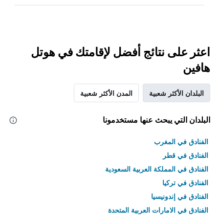
اعثر على نتائج أفضل لإقامتك في هوتل
هافين
البلدان الأكثر شعبية
المدن الأكثر شعبية
البلدان التي يبحث عنها مستخدمونا
الفنادق في المغرب
الفنادق في قطر
الفنادق في المملكة العربية السعودية
الفنادق في تركيا
الفنادق في إندونيسيا
الفنادق في الامارات العربية المتحدة