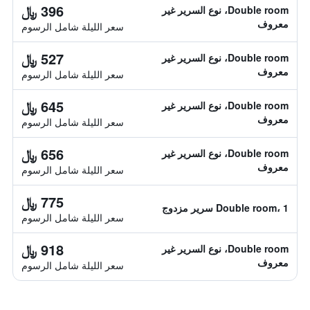
396 ﷼
Double room، نوع السرير غير
معروف
سعر الليلة شامل الرسوم
527 ﷼
Double room، نوع السرير غير
معروف
سعر الليلة شامل الرسوم
645 ﷼
Double room، نوع السرير غير
معروف
سعر الليلة شامل الرسوم
656 ﷼
Double room، نوع السرير غير
معروف
سعر الليلة شامل الرسوم
775 ﷼
Double room، 1 سرير مزدوج
سعر الليلة شامل الرسوم
918 ﷼
Double room، نوع السرير غير
معروف
سعر الليلة شامل الرسوم