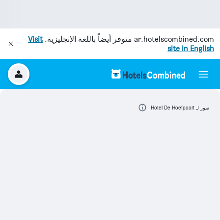
ar.hotelscombined.com
متوفر أيضاً باللغة الإنجليزية.
Visit
site in English
صور لـ Hotel De Hoefpoort