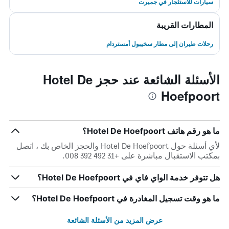
سيارات للاستئجار في جميرت
المطارات القريبة
رحلات طيران إلى مطار سخيبول أمستردام
الأسئلة الشائعة عند حجز Hotel De
Hoefpoort
ما هو رقم هاتف Hotel De Hoefpoort؟
لأي أسئلة حول Hotel De Hoefpoort والحجز الخاص بك ، اتصل
بمكتب الاستقبال مباشرة على +31 492 392 008.
هل تتوفر خدمة الواي فاي في Hotel De Hoefpoort؟
ما هو وقت تسجيل المغادرة في Hotel De Hoefpoort؟
عرض المزيد من الأسئلة الشائعة