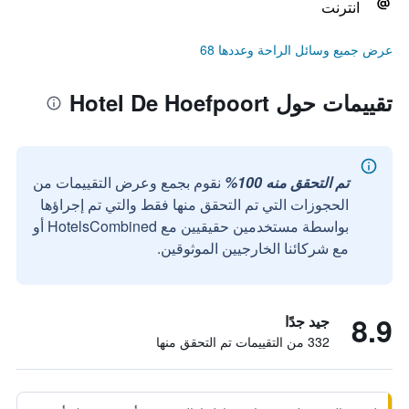
انترنت
عرض جميع وسائل الراحة وعددها 68
تقييمات حول Hotel De Hoefpoort
تم التحقق منه 100%
نقوم بجمع وعرض التقييمات من
الحجوزات التي تم التحقق منها فقط والتي تم إجراؤها
بواسطة مستخدمين حقيقيين مع HotelsCombined أو
مع شركائنا الخارجيين الموثوقين.
8.9
جيد جدًا
332 من التقييمات تم التحقق منها