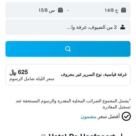
ج 14/8
-
س 15/8
2 من الضيوف، غرفة واحدة
625 ﷼
غرفة قياسية، نوع السرير غير معروف
سعر الليلة شامل الرسوم
*
يشمل المجموع الضرائب المحلية المقدرة والرسوم المستحقة عند
تسجيل المغادرة.
أفضل سعر
مضمون