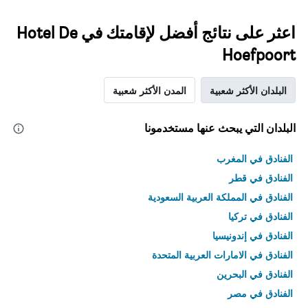
اعثر على نتائج أفضل لإقامتك في Hotel De
Hoefpoort
البلدان الأكثر شعبية
المدن الأكثر شعبية
البلدان التي يبحث عنها مستخدمونا
الفنادق في المغرب
الفنادق في قطر
الفنادق في المملكة العربية السعودية
الفنادق في تركيا
الفنادق في إندونيسيا
الفنادق في الامارات العربية المتحدة
الفنادق في البحرين
الفنادق في مصر