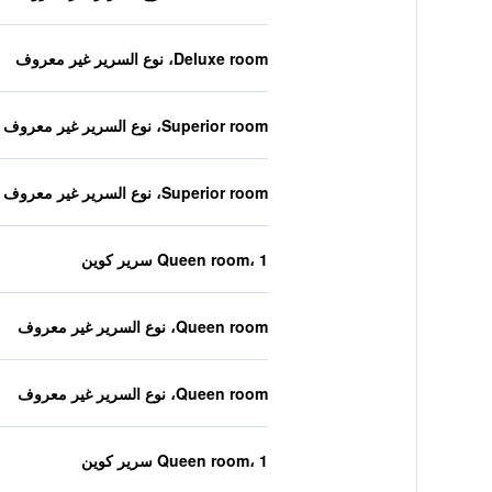
Deluxe room، نوع السرير غير معروف
Superior room، نوع السرير غير معروف
Superior room، نوع السرير غير معروف
Queen room، 1 سرير كوين
Queen room، نوع السرير غير معروف
Queen room، نوع السرير غير معروف
Queen room، 1 سرير كوين