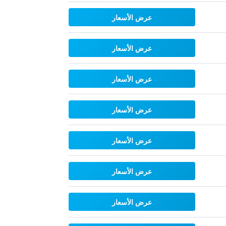
عرض الأسعار
عرض الأسعار
عرض الأسعار
عرض الأسعار
عرض الأسعار
عرض الأسعار
عرض الأسعار