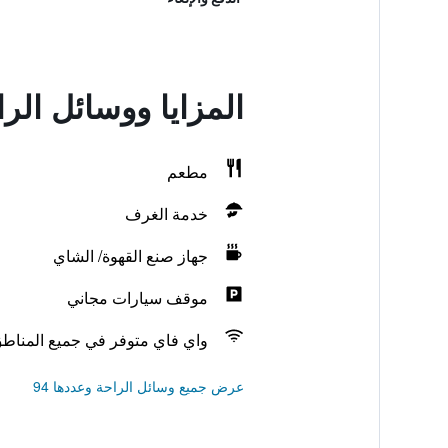
المزايا ووسائل الر
مطعم
خدمة الغرف
جهاز صنع القهوة/ الشاي
موقف سيارات مجاني
واي فاي متوفر في جميع المناط
عرض جميع وسائل الراحة وعددها 94