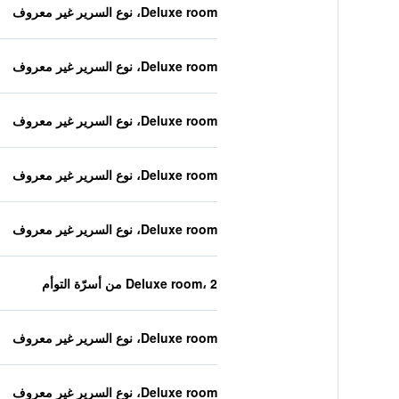
Deluxe room، نوع السرير غير معروف
Deluxe room، نوع السرير غير معروف
Deluxe room، نوع السرير غير معروف
Deluxe room، نوع السرير غير معروف
Deluxe room، نوع السرير غير معروف
Deluxe room، 2 من أسرّة التوأم
Deluxe room، نوع السرير غير معروف
Deluxe room، نوع السرير غير معروف