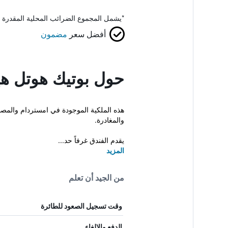
*
يشمل المجموع الضرائب المحلية المقدرة 
أفضل سعر
مضمون
حول بوتيك هوتل هي
والمغادرة.
يقدم الفندق غرفاً حد...
المزيد
من الجيد أن تعلم
وقت تسجيل الصعود للطائرة
الدفع والإلغاء