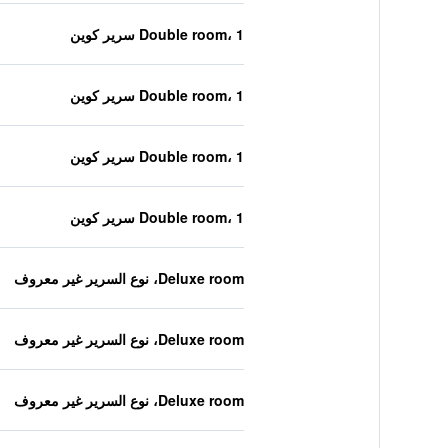
Double room، 1 سرير كوين
Double room، 1 سرير كوين
Double room، 1 سرير كوين
Double room، 1 سرير كوين
Deluxe room، نوع السرير غير معروف
Deluxe room، نوع السرير غير معروف
Deluxe room، نوع السرير غير معروف