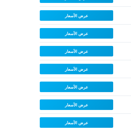
عرض الأسعار
عرض الأسعار
عرض الأسعار
عرض الأسعار
عرض الأسعار
عرض الأسعار
عرض الأسعار