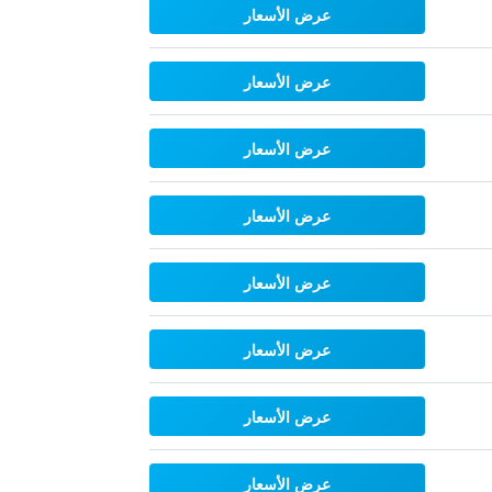
عرض الأسعار
عرض الأسعار
عرض الأسعار
عرض الأسعار
عرض الأسعار
عرض الأسعار
عرض الأسعار
عرض الأسعار