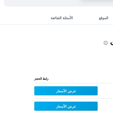
الموقع
الأسئلة الشائعة
رابط الحجز
عرض الأسعار
عرض الأسعار