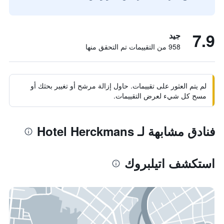
7.9
جيد
958 من التقييمات تم التحقق منها
لم يتم العثور على تقييمات. حاول إزالة مرشح أو تغيير بحثك أو
مسح كل شيء لعرض التقييمات.
فنادق مشابهة لـ Hotel Herckmans
استكشف اتيلبروك