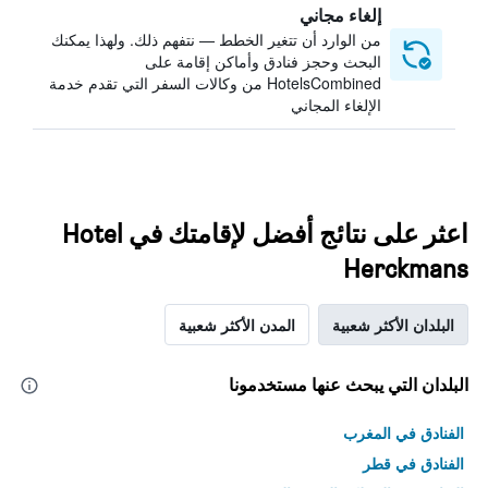
إلغاء مجاني
من الوارد أن تتغير الخطط — نتفهم ذلك. ولهذا يمكنك
البحث وحجز فنادق وأماكن إقامة على
HotelsCombined من وكالات السفر التي تقدم خدمة
الإلغاء المجاني
اعثر على نتائج أفضل لإقامتك في Hotel
Herckmans
البلدان الأكثر شعبية
المدن الأكثر شعبية
البلدان التي يبحث عنها مستخدمونا
الفنادق في المغرب
الفنادق في قطر