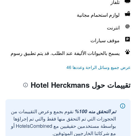
تلفاز
لوازم استحمام مجانية
انترنت
موقف سيارات
يسمح بالحيوانات الأليفة عند الطلب. قد يتم تطبيق رسوم
عرض جميع وسائل الراحة وعددها 46
تقييمات حول Hotel Herckmans
تم التحقق منه 100%
نقوم بجمع وعرض التقييمات من
الحجوزات التي تم التحقق منها فقط والتي تم إجراؤها
بواسطة مستخدمين حقيقيين مع HotelsCombined أو
مع شركائنا الخارجيين الموثوقين.