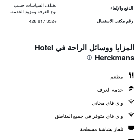
تختلف السياسات حسب
الدفع والإلغاء
نوع الغرفة ومزود الخدمة.
+352 817 428
رقم مكتب الاستقبال
المزايا ووسائل الراحة في Hotel
Herckmans
مطعم
خدمة الغرف
واي فاي مجاني
واي فاي متوفر في جميع المناطق
تلفاز بشاشة مسطحة