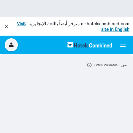
ar.hotelscombined.com
متوفر أيضاً باللغة الإنجليزية.
Visit
site in English
صور لـ Hotel Herckmans