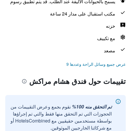
يسمح بالحيوانات الأليفة عند الطلب. قد يتم تطبيق رسوم
مكتب استقبال على مدار 24 ساعة
خزنه
مع تكييف
مصعد
عرض جميع وسائل الراحة وعددها 9
تقييمات حول فندق هشام مراكش
تم التحقق منه 100%
نقوم بجمع وعرض التقييمات من
الحجوزات التي تم التحقق منها فقط والتي تم إجراؤها
بواسطة مستخدمين حقيقيين مع HotelsCombined أو
مع شركائنا الخارجيين الموثوقين.