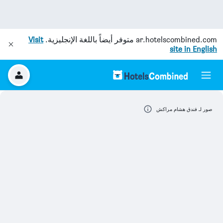
ar.hotelscombined.com
متوفر أيضاً باللغة الإنجليزية.
Visit
site in English
صور لـ فندق هشام مراكش