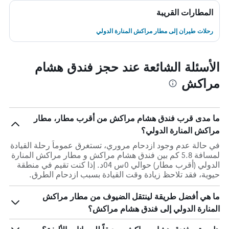
المطارات القريبة
رحلات طيران إلى مطار مراكش المنارة الدولي
الأسئلة الشائعة عند حجز فندق هشام
مراكش
ما مدى قرب فندق هشام مراكش من أقرب مطار، مطار
مراكش المنارة الدولي؟
في حالة عدم وجود ازدحام مروري، تستغرق عموماً رحلة القيادة
لمسافة 5.8 كم بين فندق هشام مراكش و مطار مراكش المنارة
الدولي (أقرب مطار) حوالي 0س 04د. إذا كنت تقيم في منطقة
حيوية، فقد تلاحظ زيادة وقت القيادة بسبب ازدحام الطرق.
ما هي أفضل طريقة لينتقل الضيوف من مطار مراكش
المنارة الدولي إلى فندق هشام مراكش؟