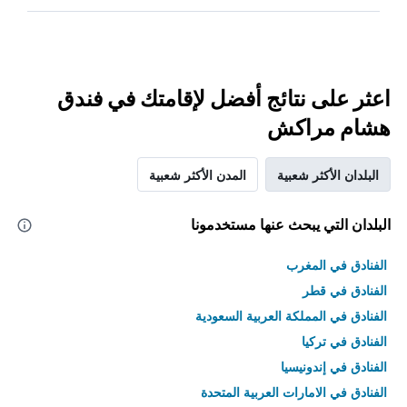
اعثر على نتائج أفضل لإقامتك في فندق
هشام مراكش
البلدان الأكثر شعبية
المدن الأكثر شعبية
البلدان التي يبحث عنها مستخدمونا
الفنادق في المغرب
الفنادق في قطر
الفنادق في المملكة العربية السعودية
الفنادق في تركيا
الفنادق في إندونيسيا
الفنادق في الامارات العربية المتحدة