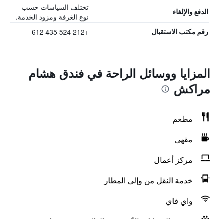
تختلف السياسات حسب
الدفع والإلغاء
نوع الغرفة ومزود الخدمة.
+212 524 435 612
رقم مكتب الاستقبال
المزايا ووسائل الراحة في فندق هشام
مراكش
مطعم
مقهى
مركز أعمال
خدمة النقل من وإلى المطار
واي فاي