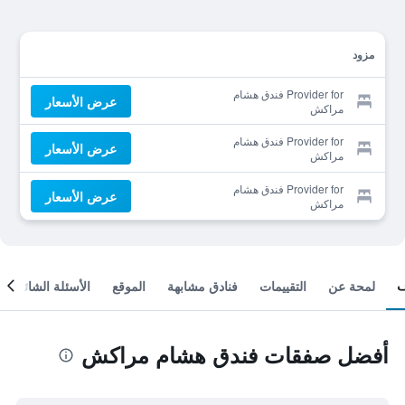
مزود
Provider for فندق هشام
عرض الأسعار
مراكش
Provider for فندق هشام
عرض الأسعار
مراكش
Provider for فندق هشام
عرض الأسعار
مراكش
لمحة عن
التقييمات
فنادق مشابهة
الموقع
الأسئلة الشائعة
أفضل صفقات فندق هشام مراكش