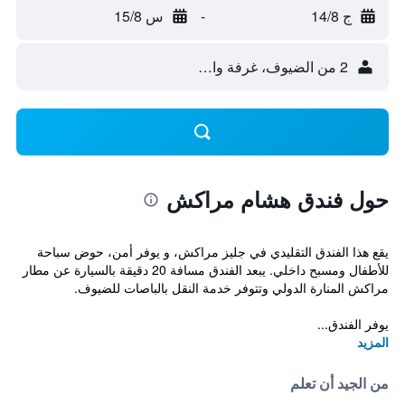
ج 14/8
-
س 15/8
2 من الضيوف، غرفة واحدة
حول فندق هشام مراكش
يقع هذا الفندق التقليدي في جليز مراكش، و يوفر أمن، حوض سباحة
للأطفال ومسبح داخلي. يبعد الفندق مسافة 20 دقيقة بالسيارة عن مطار
مراكش المنارة الدولي وتتوفر خدمة النقل بالباصات للضيوف.
يوفر الفندق...
المزيد
من الجيد أن تعلم