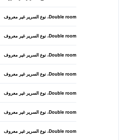
Double room، نوع السرير غير معروف
Double room، نوع السرير غير معروف
Double room، نوع السرير غير معروف
Double room، نوع السرير غير معروف
Double room، نوع السرير غير معروف
Double room، نوع السرير غير معروف
Double room، نوع السرير غير معروف