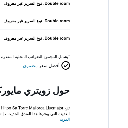
Double room، نوع السرير غير معروف
Double room، نوع السرير غير معروف
Double room، نوع السرير غير معروف
*
يشمل المجموع الضرائب المحلية المقدرة 
أفضل سعر
مضمون
حول زويتري مايوركا
العديدة التي يوفرها هذا الفندق الحديث ، إنت
المزيد