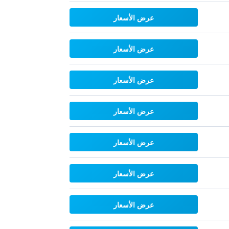
عرض الأسعار
عرض الأسعار
عرض الأسعار
عرض الأسعار
عرض الأسعار
عرض الأسعار
عرض الأسعار