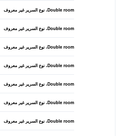
Double room، نوع السرير غير معروف
Double room، نوع السرير غير معروف
Double room، نوع السرير غير معروف
Double room، نوع السرير غير معروف
Double room، نوع السرير غير معروف
Double room، نوع السرير غير معروف
Double room، نوع السرير غير معروف