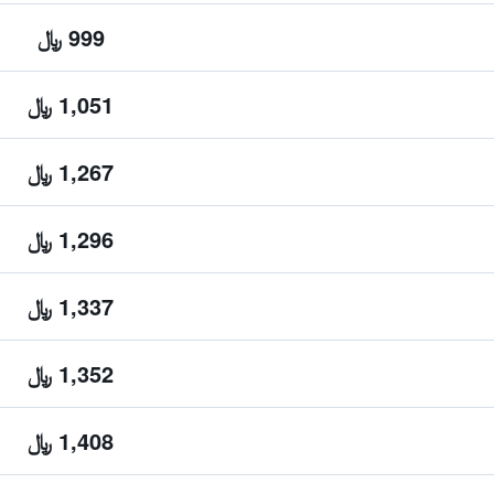
999 ﷼
1,051 ﷼
1,267 ﷼
1,296 ﷼
1,337 ﷼
1,352 ﷼
1,408 ﷼