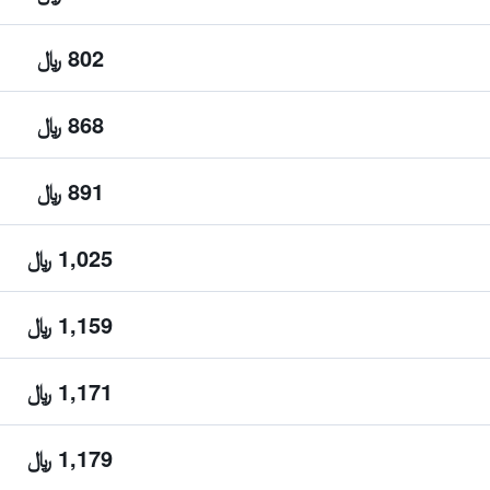
802 ﷼
868 ﷼
891 ﷼
1,025 ﷼
1,159 ﷼
1,171 ﷼
1,179 ﷼