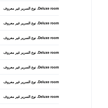
Deluxe room، نوع السرير غير معروف
Deluxe room، نوع السرير غير معروف
Deluxe room، نوع السرير غير معروف
Deluxe room، نوع السرير غير معروف
Deluxe room، نوع السرير غير معروف
Deluxe room، نوع السرير غير معروف
Deluxe room، نوع السرير غير معروف