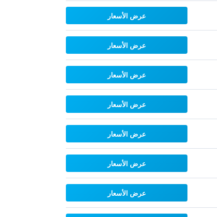
عرض الأسعار
عرض الأسعار
عرض الأسعار
عرض الأسعار
عرض الأسعار
عرض الأسعار
عرض الأسعار