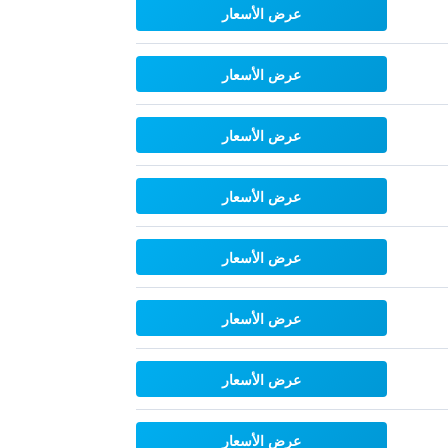
عرض الأسعار
عرض الأسعار
عرض الأسعار
عرض الأسعار
عرض الأسعار
عرض الأسعار
عرض الأسعار
عرض الأسعار