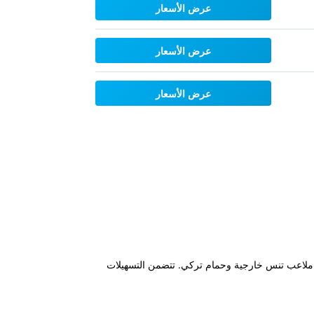
عرض الأسعار
عرض الأسعار
عرض الأسعار
قامة ذات 5 نجوم بالإضافة إلى تراس على سطح، ملاعب تنس خارجية وحمام تركي. تتضمن التسهيلات