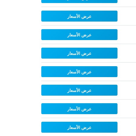
عرض الأسعار
عرض الأسعار
عرض الأسعار
عرض الأسعار
عرض الأسعار
عرض الأسعار
عرض الأسعار