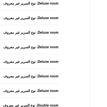
Deluxe room، نوع السرير غير معروف
Deluxe room، نوع السرير غير معروف
Deluxe room، نوع السرير غير معروف
Deluxe room، نوع السرير غير معروف
Deluxe room، نوع السرير غير معروف
Deluxe room، نوع السرير غير معروف
Deluxe room، نوع السرير غير معروف
Double room، نوع السرير غير معروف