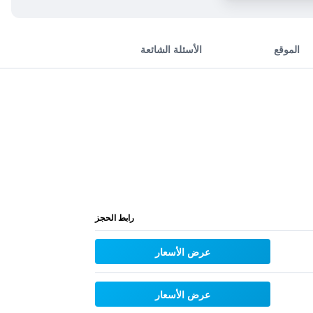
الموقع
الأسئلة الشائعة
رابط الحجز
عرض الأسعار
عرض الأسعار