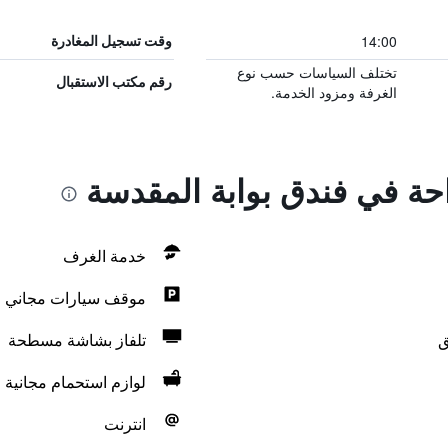
14:00
وقت تسجيل المغادرة
تختلف السياسات حسب نوع
رقم مكتب الاستقبال
الغرفة ومزود الخدمة.
احة في فندق بوابة المقدسة
خدمة الغرف
موقف سيارات مجاني
ق
تلفاز بشاشة مسطحة
لوازم استحمام مجانية
انترنت