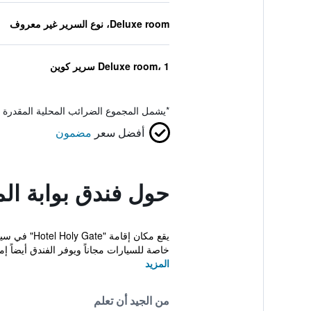
Deluxe room، نوع السرير غير معروف
Deluxe room، 1 سرير كوين
*
يشمل المجموع الضرائب المحلية المقدرة 
أفضل سعر
مضمون
حول فندق بوابة ال
خاصة للسيارات مجاناً ويوفر الفندق أيضاً إم
المزيد
من الجيد أن تعلم