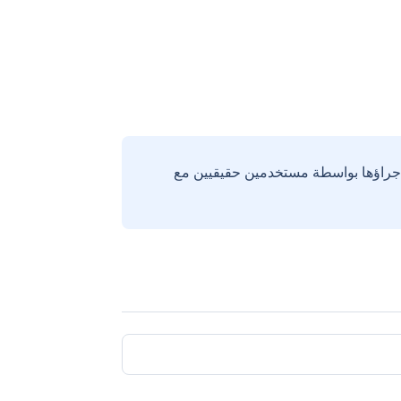
إجراؤها بواسطة مستخدمين حقيقيين مع