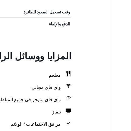
وقت تسجيل الصعود للطائرة
الدفع والإلغاء
المزايا ووسائل الر
مطعم
واي فاي مجاني
واي فاي متوفر في جميع المناط
تلفاز
مرافق الاجتماعات / الولائم