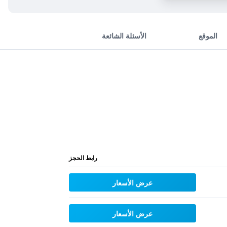
الموقع
الأسئلة الشائعة
رابط الحجز
عرض الأسعار
عرض الأسعار