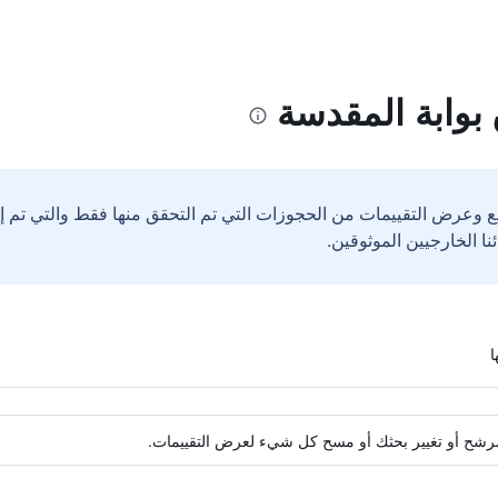
بوابة المقدسة
ع وعرض التقييمات من الحجوزات التي تم التحقق منها فقط والتي تم 
ة مرشح أو تغيير بحثك أو مسح كل شيء لعرض التقييمات.