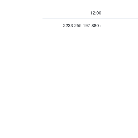
12:00
+880 197 255 2233