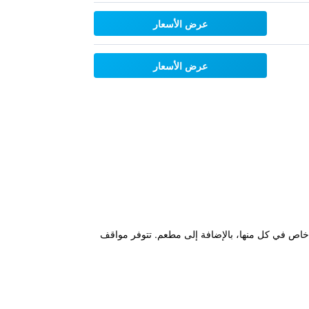
عرض الأسعار
عرض الأسعار
م غرف مكيفة مع واي فاي مجاني وحمّام خاص في كل منها، بالإضافة إلى مطعم. تتوفر مواقف