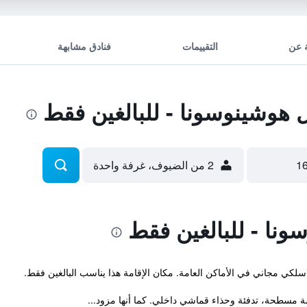
 عن
التقييمات
فنادق مشابهة
هوشينوسونا - للبالغين فقط
2 من الضيوف، غرفة واحدة
نا - للبالغين فقط
اسلكي مجاني في الأماكن العامة. مكان الإقامة هذا يناسب البالغين فقط.
 مسطحة، تدفئة وحذاء قماشي داخلي. كما أنها مزود...