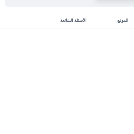
الموقع
الأسئلة الشائعة