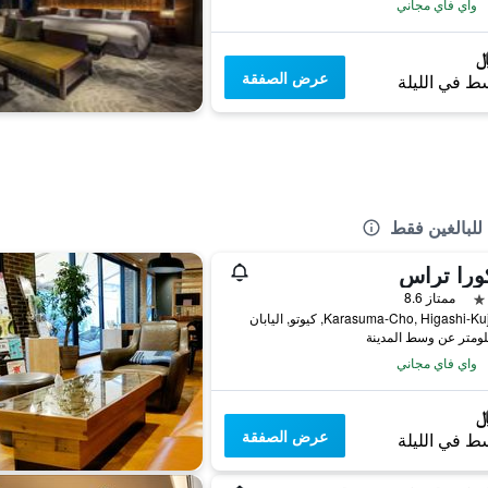
واي فاي مجاني
عرض الصفقة
ط في الليلة
للبالغين فقط
ورا تراس
ممتاز 8.6
واي فاي مجاني
عرض الصفقة
ط في الليلة