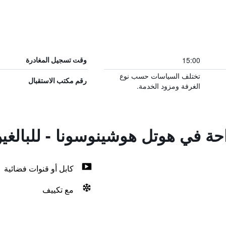
15:00
وقت تسجيل المغادرة
تختلف السياسات حسب نوع
رقم مكتب الاستقبال
الغرفة ومزود الخدمة.
احة في هوتل هوشينوسونا - للبالغ
كابل أو قنوات فضائية
مع تكييف