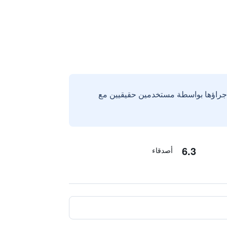
إجراؤها بواسطة مستخدمين حقيقيين مع
6.3
أصدقاء