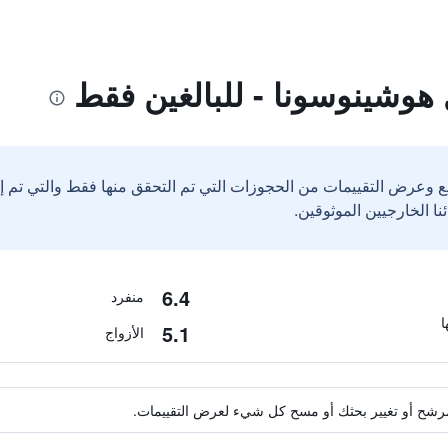
هوشينوسونا - للبالغين فقط
ع وعرض التقييمات من الحجوزات التي تم التحقق منها فقط والتي تم 
6.4
منفرد
5.1
الأزواج
ة مرشح أو تغيير بحثك أو مسح كل شيء لعرض التقييمات.