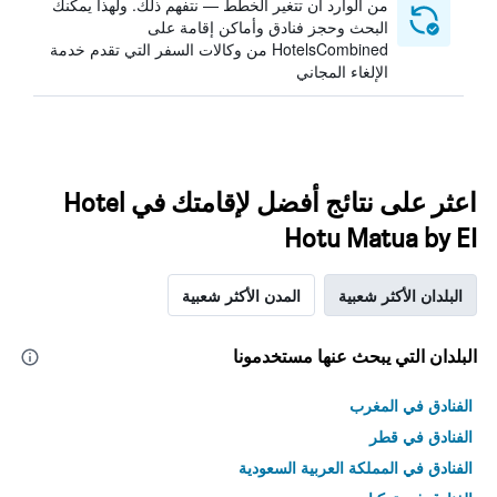
من الوارد أن تتغير الخطط — نتفهم ذلك. ولهذا يمكنك
البحث وحجز فنادق وأماكن إقامة على
HotelsCombined من وكالات السفر التي تقدم خدمة
الإلغاء المجاني
اعثر على نتائج أفضل لإقامتك في Hotel
Hotu Matua by EI
البلدان الأكثر شعبية
المدن الأكثر شعبية
البلدان التي يبحث عنها مستخدمونا
الفنادق في المغرب
الفنادق في قطر
الفنادق في المملكة العربية السعودية