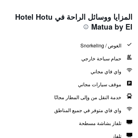
المزايا ووسائل الراحة في Hotel Hotu
Matua by EI
الغوص / Snorkeling
حمام سباحة خارجي
واي فاي مجاني
موقف سيارات مجاني
خدمة النقل من وإلى المطار مجانًا
واي فاي متوفر في جميع المناطق
تلفاز بشاشة مسطحة
تلفاز