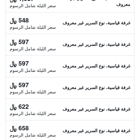
معروف
سعر الليلة شامل الرسوم
548 ﷼
غرفة قياسية، نوع السرير غير معروف
سعر الليلة شامل الرسوم
597 ﷼
غرفة قياسية، نوع السرير غير معروف
سعر الليلة شامل الرسوم
597 ﷼
غرفة قياسية، نوع السرير غير معروف
سعر الليلة شامل الرسوم
597 ﷼
غرفة قياسية، نوع السرير غير معروف
سعر الليلة شامل الرسوم
622 ﷼
غرفة قياسية، نوع السرير غير معروف
سعر الليلة شامل الرسوم
658 ﷼
غرفة قياسية، نوع السرير غير معروف
سعر الليلة شامل الرسوم