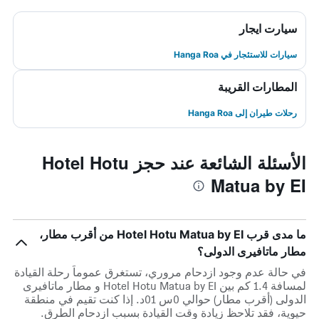
سيارت ايجار
سيارات للاستئجار في Hanga Roa
المطارات القريبة
رحلات طيران إلى Hanga Roa
الأسئلة الشائعة عند حجز Hotel Hotu
Matua by EI
ما مدى قرب Hotel Hotu Matua by EI من أقرب مطار،
مطار ماتافيرى الدولى؟
في حالة عدم وجود ازدحام مروري، تستغرق عموماً رحلة القيادة
لمسافة 1.4 كم بين Hotel Hotu Matua by EI و مطار ماتافيرى
الدولى (أقرب مطار) حوالي 0س 01د. إذا كنت تقيم في منطقة
حيوية، فقد تلاحظ زيادة وقت القيادة بسبب ازدحام الطرق.