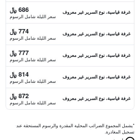
686 ﷼
غرفة قياسية، نوع السرير غير معروف
سعر الليلة شامل الرسوم
774 ﷼
غرفة قياسية، نوع السرير غير معروف
سعر الليلة شامل الرسوم
777 ﷼
غرفة قياسية، نوع السرير غير معروف
سعر الليلة شامل الرسوم
814 ﷼
غرفة قياسية، نوع السرير غير معروف
سعر الليلة شامل الرسوم
872 ﷼
غرفة قياسية، نوع السرير غير معروف
سعر الليلة شامل الرسوم
*
يشمل المجموع الضرائب المحلية المقدرة والرسوم المستحقة عند
تسجيل المغادرة.