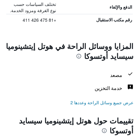
تختلف السياسات حسب
الدفع والإلغاء
نوع الغرفة ومزود الخدمة.
+81 475 426 411
رقم مكتب الاستقبال
المزايا ووسائل الراحة في هوتل إيتشينوميا
سيسايد أوتسوكا
مصعد
خدمة التخزين
عرض جميع وسائل الراحة وعددها 2
تقييمات حول هوتل إيتشينوميا سيسايد
أوتسوكا