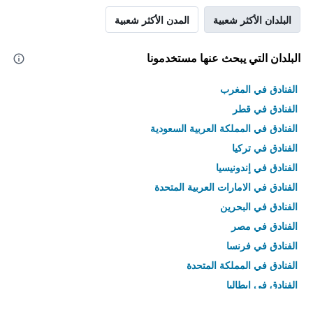
البلدان الأكثر شعبية
المدن الأكثر شعبية
البلدان التي يبحث عنها مستخدمونا
الفنادق في المغرب
الفنادق في قطر
الفنادق في المملكة العربية السعودية
الفنادق في تركيا
الفنادق في إندونيسيا
الفنادق في الامارات العربية المتحدة
الفنادق في البحرين
الفنادق في مصر
الفنادق في فرنسا
الفنادق في المملكة المتحدة
الفنادق في إيطاليا
الفنادق في تايلاند